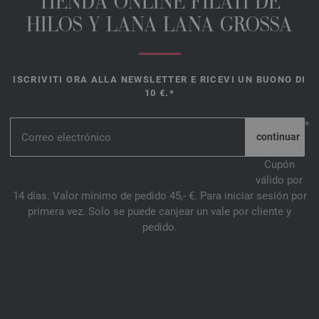
TIENDA ONLINE FILATI DE
HILOS Y LANA LANA GROSSA
ISCRIVITI ORA ALLA NEWSLETTER E RICEVI UN BUONO DI
10 €.*
*
Cupón
válido por
14 días. Valor mínimo de pedido 45,- €. Para iniciar sesión por
primera vez. Solo se puede canjear un vale por cliente y
pedido.