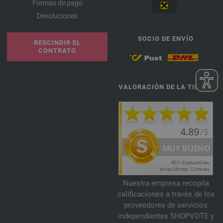
Formas de pago
Devoluciones
SOCIO DE ENVÍO
RESCINDIR EL
CONTRATO
VALORACIÓN DE LA TIENDA
Nuestra empresa recopila
calificaciones a través de los
proveedores de servicios
independientes SHOPVOTE y