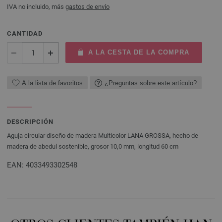
IVA no incluido, más
gastos de envío
CANTIDAD
A LA CESTA DE LA COMPRA
A la lista de favoritos
¿Preguntas sobre este artículo?
DESCRIPCIÓN
Aguja circular diseño de madera Multicolor LANA GROSSA, hecho de
madera de abedul sostenible, grosor 10,0 mm, longitud 60 cm
EAN: 4033493302548