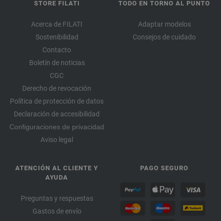
STORE FILATI
TODO EN TORNO AL PUNTO
Acerca de FILATI
Adaptar modelos
Sostenibilidad
Consejos de cuidado
Contacto
Boletín de noticias
CGC
Derecho de revocación
Política de protección de datos
Declaración de accesibilidad
Configuraciones de privacidad
Aviso legal
ATENCIÓN AL CLIENTE Y
PAGO SEGURO
AYUDA
Preguntas y respuestas
Gastos de envío