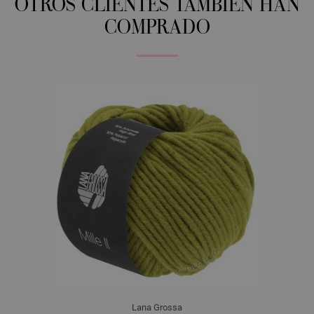
OTROS CLIENTES TAMBIÉN HAN
COMPRADO
Lana Grossa