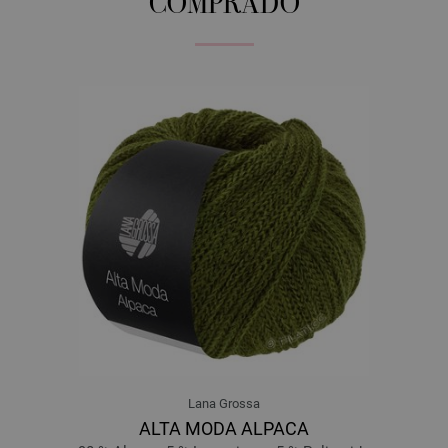
COMPRADO
Lana Grossa
ALTA MODA ALPACA