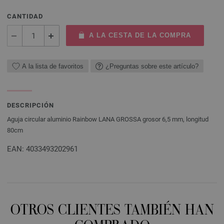
CANTIDAD
A LA CESTA DE LA COMPRA
A la lista de favoritos
¿Preguntas sobre este artículo?
DESCRIPCIÓN
Aguja circular aluminio Rainbow LANA GROSSA grosor 6,5 mm, longitud
80cm
EAN: 4033493202961
OTROS CLIENTES TAMBIÉN HAN