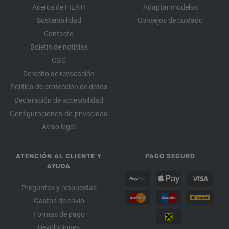
Acerca de FILATI
Adaptar modelos
Sostenibilidad
Consejos de cuidado
Contacto
Boletín de noticias
CGC
Derecho de revocación
Política de protección de datos
Declaración de accesibilidad
Configuraciones de privacidad
Aviso legal
ATENCIÓN AL CLIENTE Y
PAGO SEGURO
AYUDA
Preguntas y respuestas
Gastos de envío
Formas de pago
Devoluciones