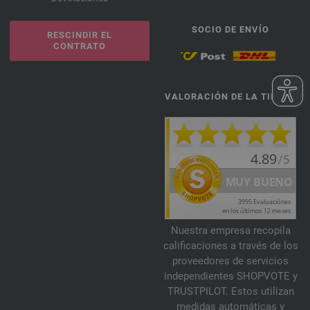
SOCIO DE ENVÍO
RESCINDIR EL
CONTRATO
VALORACIÓN DE LA TIENDA
Nuestra empresa recopila
calificaciones a través de los
proveedores de servicios
independientes SHOPVOTE y
TRUSTPILOT. Estos utilizan
medidas automáticas y