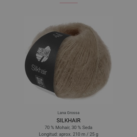
Lana Grossa
SILKHAIR
70 % Mohair, 30 % Seda
Longitud: aprox. 210 m / 25 g