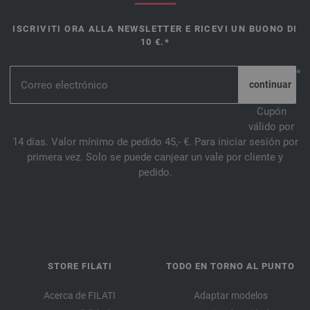
ISCRIVITI ORA ALLA NEWSLETTER E RICEVI UN BUONO DI
10 €.*
*
Cupón
válido por
14 días. Valor mínimo de pedido 45,- €. Para iniciar sesión por
primera vez. Solo se puede canjear un vale por cliente y
pedido.
STORE FILATI
TODO EN TORNO AL PUNTO
Acerca de FILATI
Adaptar modelos