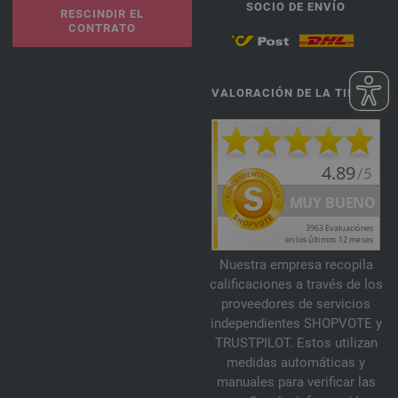
SOCIO DE ENVÍO
RESCINDIR EL
CONTRATO
VALORACIÓN DE LA TIENDA
Nuestra empresa recopila
calificaciones a través de los
proveedores de servicios
independientes SHOPVOTE y
TRUSTPILOT. Estos utilizan
medidas automáticas y
manuales para verificar las