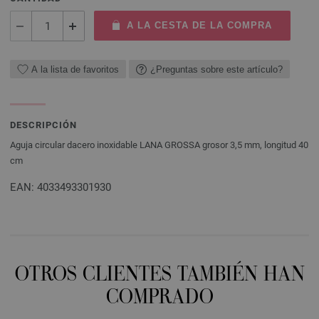
A LA CESTA DE LA COMPRA
A la lista de favoritos
¿Preguntas sobre este artículo?
DESCRIPCIÓN
Aguja circular dacero inoxidable LANA GROSSA grosor 3,5 mm, longitud 40
cm
EAN: 4033493301930
OTROS CLIENTES TAMBIÉN HAN
COMPRADO