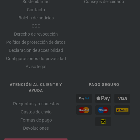
Sostenibilidad
Consejos de cuidado
Contacto
Boletín de noticias
CGC
Derecho de revocación
Política de protección de datos
Declaración de accesibilidad
Configuraciones de privacidad
Aviso legal
ATENCIÓN AL CLIENTE Y
PAGO SEGURO
AYUDA
Preguntas y respuestas
Gastos de envío
Formas de pago
Devoluciones