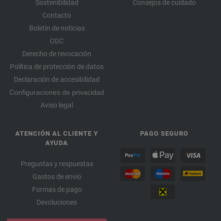
Sostenibilidad
Consejos de cuidado
Contacto
Boletín de noticias
CGC
Derecho de revocación
Política de protección de datos
Declaración de accesibilidad
Configuraciones de privacidad
Aviso legal
ATENCIÓN AL CLIENTE Y
PAGO SEGURO
AYUDA
Preguntas y respuestas
Gastos de envío
Formas de pago
Devoluciones