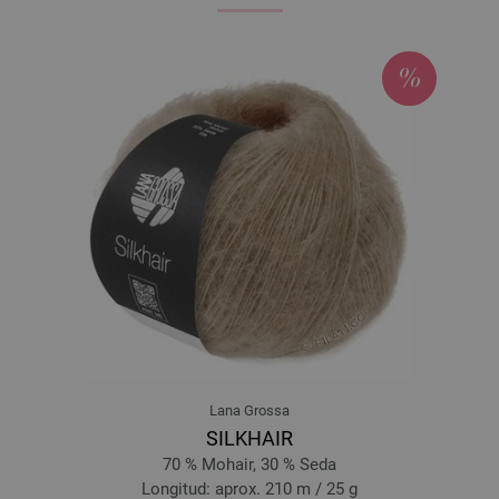
Lana Grossa
SILKHAIR
70 % Mohair, 30 % Seda
Longitud: aprox. 210 m / 25 g