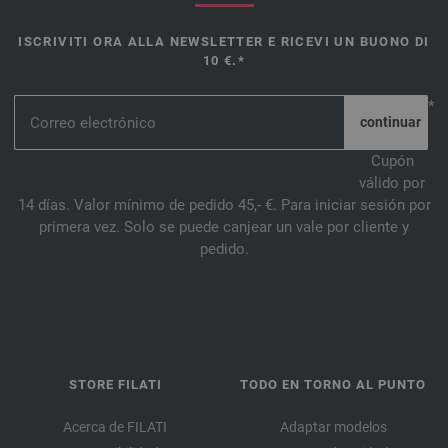
ISCRIVITI ORA ALLA NEWSLETTER E RICEVI UN BUONO DI
10 €.*
*
Cupón
válido por
14 días. Valor mínimo de pedido 45,- €. Para iniciar sesión por
primera vez. Solo se puede canjear un vale por cliente y
pedido.
STORE FILATI
TODO EN TORNO AL PUNTO
Acerca de FILATI
Adaptar modelos