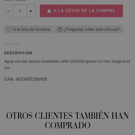
A LA CESTA DE LA COMPRA
A la lista de favoritos
¿Preguntas sobre este artículo?
DESCRIPCIÓN
Aguja circular dacero inoxidable LANA GROSSA grosor 2,0 mm, longitud 60
cm
EAN: 4033493286909
OTROS CLIENTES TAMBIÉN HAN
COMPRADO