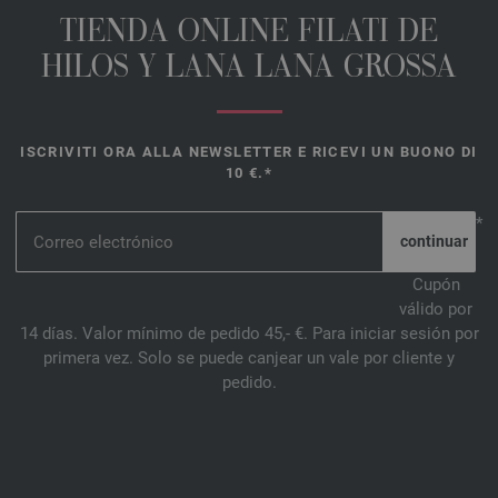
TIENDA ONLINE FILATI DE
HILOS Y LANA LANA GROSSA
ISCRIVITI ORA ALLA NEWSLETTER E RICEVI UN BUONO DI
10 €.*
*
Cupón
válido por
14 días. Valor mínimo de pedido 45,- €. Para iniciar sesión por
primera vez. Solo se puede canjear un vale por cliente y
pedido.