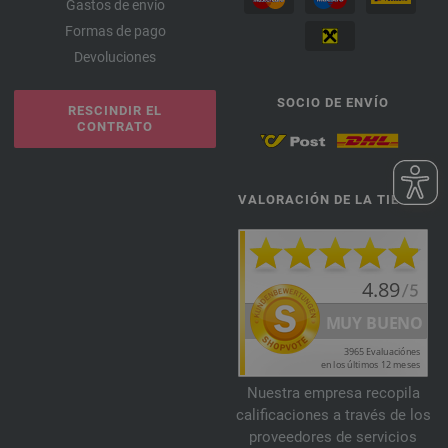
Gastos de envío
Formas de pago
Devoluciones
SOCIO DE ENVÍO
RESCINDIR EL
CONTRATO
VALORACIÓN DE LA TIENDA
Nuestra empresa recopila
calificaciones a través de los
proveedores de servicios