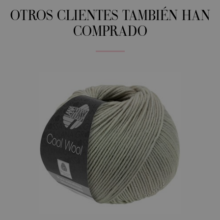
OTROS CLIENTES TAMBIÉN HAN
COMPRADO