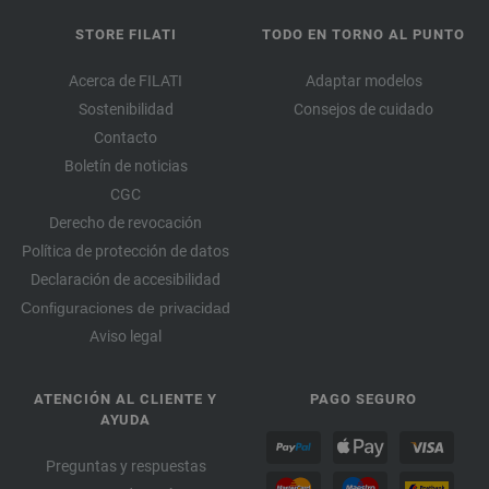
STORE FILATI
TODO EN TORNO AL PUNTO
Acerca de FILATI
Adaptar modelos
Sostenibilidad
Consejos de cuidado
Contacto
Boletín de noticias
CGC
Derecho de revocación
Política de protección de datos
Declaración de accesibilidad
Configuraciones de privacidad
Aviso legal
ATENCIÓN AL CLIENTE Y
PAGO SEGURO
AYUDA
Preguntas y respuestas