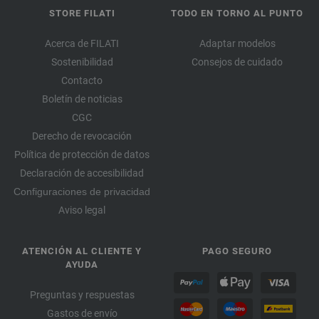
STORE FILATI
TODO EN TORNO AL PUNTO
Acerca de FILATI
Adaptar modelos
Sostenibilidad
Consejos de cuidado
Contacto
Boletín de noticias
CGC
Derecho de revocación
Política de protección de datos
Declaración de accesibilidad
Configuraciones de privacidad
Aviso legal
ATENCIÓN AL CLIENTE Y
PAGO SEGURO
AYUDA
Preguntas y respuestas
Gastos de envío