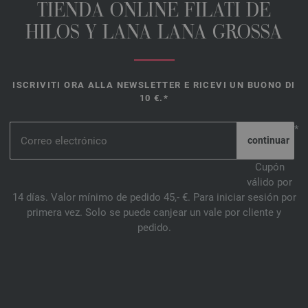
TIENDA ONLINE FILATI DE
HILOS Y LANA LANA GROSSA
ISCRIVITI ORA ALLA NEWSLETTER E RICEVI UN BUONO DI
10 €.*
*
Cupón
válido por
14 días. Valor mínimo de pedido 45,- €. Para iniciar sesión por
primera vez. Solo se puede canjear un vale por cliente y
pedido.