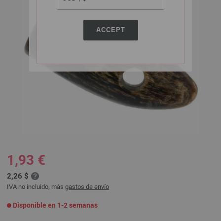
ACCEPT
1,93 €
2,26 $
IVA no incluido, más
gastos de envío
Disponible en 1-2 semanas