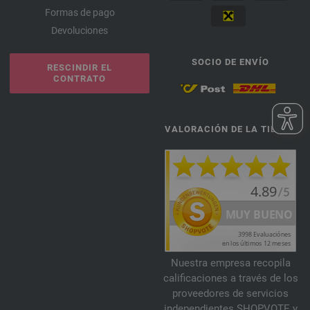
Formas de pago
Devoluciones
SOCIO DE ENVÍO
RESCINDIR EL
CONTRATO
VALORACIÓN DE LA TIENDA
Nuestra empresa recopila
calificaciones a través de los
proveedores de servicios
independientes SHOPVOTE y