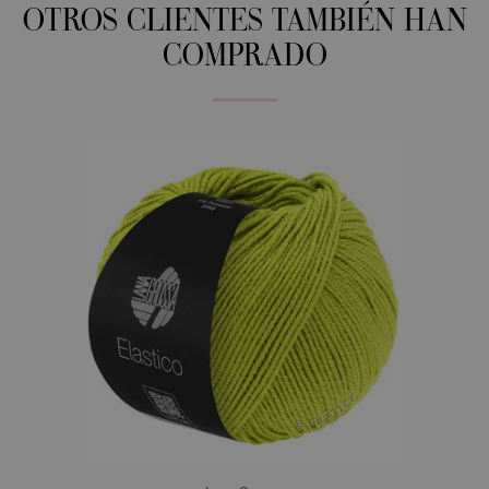
OTROS CLIENTES TAMBIÉN HAN
COMPRADO