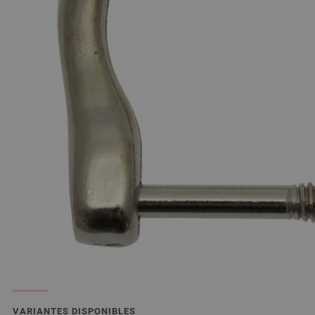
VARIANTES DISPONIBLES