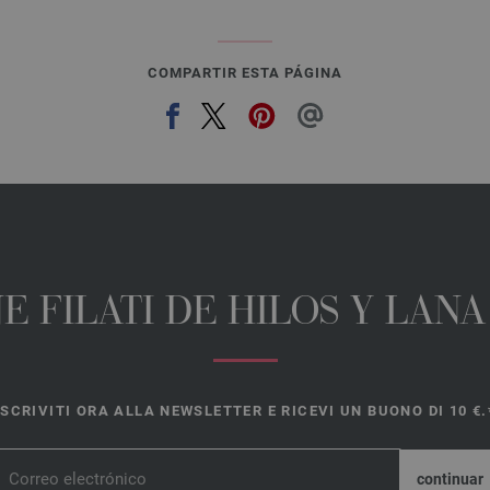
COMPARTIR ESTA PÁGINA
E FILATI DE HILOS Y LAN
ISCRIVITI ORA ALLA NEWSLETTER E RICEVI UN BUONO DI 10 €.