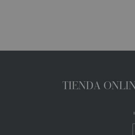
TIENDA ONLIN