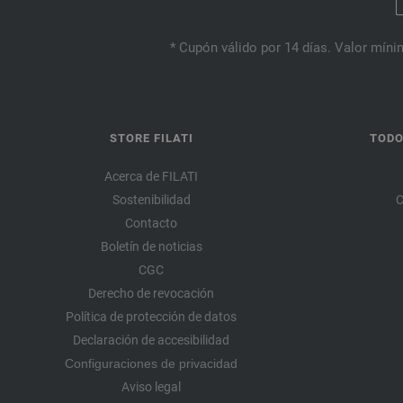
* Cupón válido por 14 días. Valor mínim
STORE FILATI
TODO
Acerca de FILATI
Sostenibilidad
C
Contacto
Boletín de noticias
CGC
Derecho de revocación
Política de protección de datos
Declaración de accesibilidad
Configuraciones de privacidad
Aviso legal