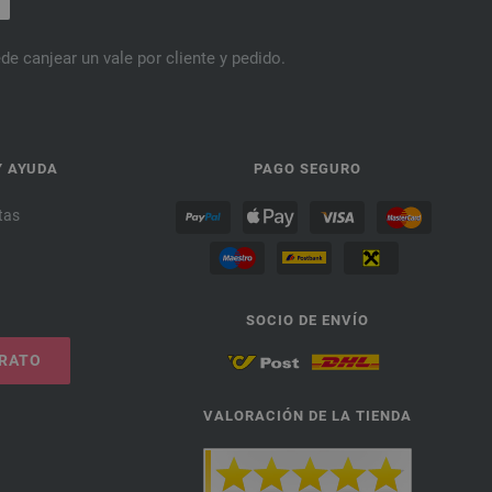
de canjear un vale por cliente y pedido.
Y AYUDA
PAGO SEGURO
tas
SOCIO DE ENVÍO
TRATO
VALORACIÓN DE LA TIENDA