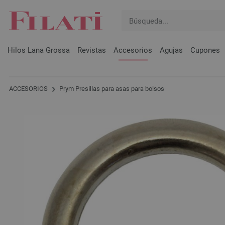
Hilos Lana Grossa
Revistas
Accesorios
Agujas
Cupones
ACCESORIOS
Prym Presillas para asas para bolsos