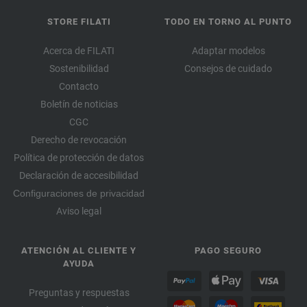
STORE FILATI
TODO EN TORNO AL PUNTO
Acerca de FILATI
Adaptar modelos
Sostenibilidad
Consejos de cuidado
Contacto
Boletín de noticias
CGC
Derecho de revocación
Política de protección de datos
Declaración de accesibilidad
Configuraciones de privacidad
Aviso legal
ATENCIÓN AL CLIENTE Y
PAGO SEGURO
AYUDA
Preguntas y respuestas