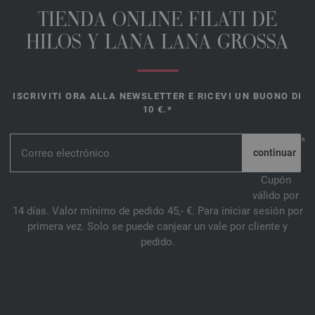
TIENDA ONLINE FILATI DE
HILOS Y LANA LANA GROSSA
ISCRIVITI ORA ALLA NEWSLETTER E RICEVI UN BUONO DI
10 €.*
*
Cupón
válido por
14 días. Valor mínimo de pedido 45,- €. Para iniciar sesión por
primera vez. Solo se puede canjear un vale por cliente y
pedido.