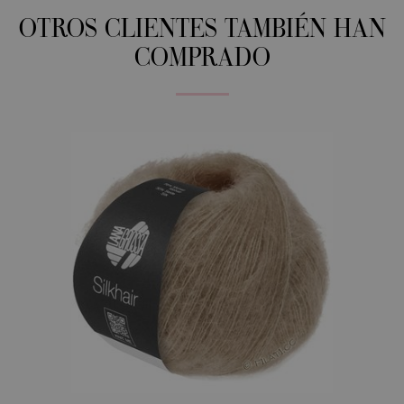
OTROS CLIENTES TAMBIÉN HAN
COMPRADO