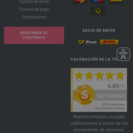
Gastos de envío
Formas de pago
Devoluciones
SOCIO DE ENVÍO
RESCINDIR EL
CONTRATO
VALORACIÓN DE LA TIENDA
Nuestra empresa recopila
calificaciones a través de los
proveedores de servicios