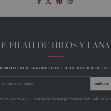
E FILATI DE HILOS Y LAN
ISCRIVITI ORA ALLA NEWSLETTER E RICEVI UN BUONO DI 10 €.
o de pedido 45,- €. Para iniciar sesión por primera vez. Solo se pue