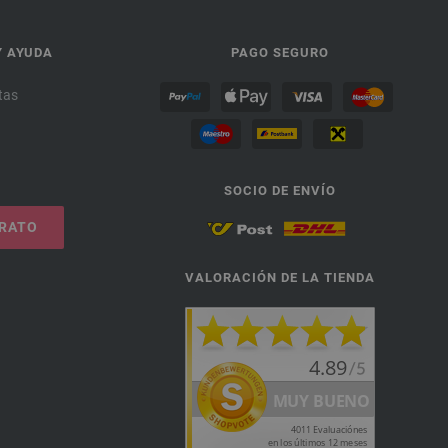
Y AYUDA
PAGO SEGURO
tas
SOCIO DE ENVÍO
TRATO
VALORACIÓN DE LA TIENDA