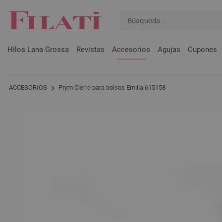
Hilos Lana Grossa
Revistas
Accesorios
Agujas
Cupones
ACCESORIOS
Prym Cierre para bolsos Emilia 615158