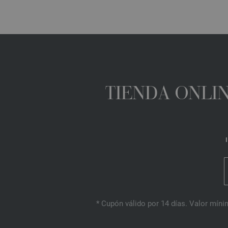
TIENDA ONLIN
* Cupón válido por 14 días. Valor mínim