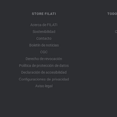
STORE FILATI
TODO
Acerca de FILATI
Sostenibilidad
C
Contacto
Boletín de noticias
CGC
Derecho de revocación
Política de protección de datos
Declaración de accesibilidad
Configuraciones de privacidad
Aviso legal