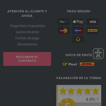
ATENCIÓN AL CLIENTE Y
PAGO SEGURO
AYUDA
Preguntas y respuestas
Gastos de envío
Formas de pago
Devoluciones
SOCIO DE ENVÍO
RESCINDIR EL
CONTRATO
VALORACIÓN DE LA TIENDA