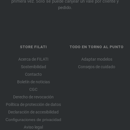
primera vez. Solo se puede canjear un vale por cliente y
pedido.
STORE FILATI
TODO EN TORNO AL PUNTO
Acerca de FILATI
Adaptar modelos
Sostenibilidad
Consejos de cuidado
Contacto
Boletín de noticias
CGC
Derecho de revocación
Política de protección de datos
Declaración de accesibilidad
Configuraciones de privacidad
Aviso legal