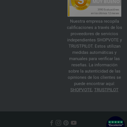
Nuestra empresa recopila
calificaciones a través de los
proveedores de servicios
independientes SHOPVOTE y
TRUSTPILOT. Estos utilizan
medidas automáticas y
manuales para verificar las
reseñas. La información
sobre la autenticidad de las
opiniones de los clientes se
puede encontrar aquí:
SHOPVOTE
,
TRUSTPILOT