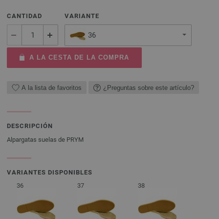
CANTIDAD
VARIANTE
36
A LA CESTA DE LA COMPRA
A la lista de favoritos
¿Preguntas sobre este artículo?
DESCRIPCIÓN
Alpargatas suelas de PRYM
VARIANTES DISPONIBLES
36
37
38