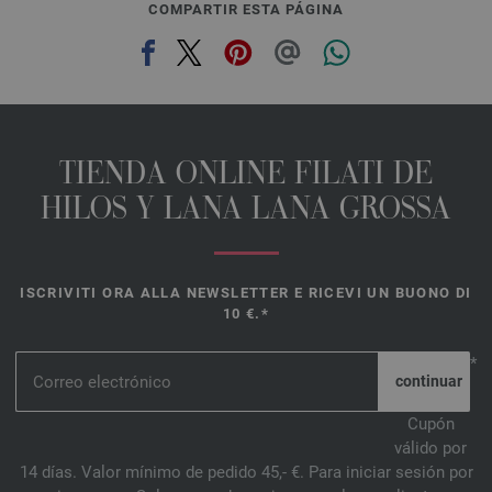
COMPARTIR ESTA PÁGINA
TIENDA ONLINE FILATI DE
HILOS Y LANA LANA GROSSA
ISCRIVITI ORA ALLA NEWSLETTER E RICEVI UN BUONO DI
10 €.*
*
Cupón
válido por
14 días. Valor mínimo de pedido 45,- €. Para iniciar sesión por