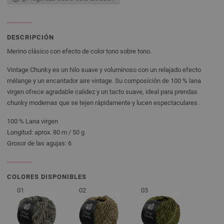
DESCRIPCIÓN
Merino clásico con efecto de color tono sobre tono.
Vintage Chunky es un hilo suave y voluminoso con un relajado efecto
mélange y un encantador aire vintage. Su composición de 100 % lana
virgen ofrece agradable calidez y un tacto suave, ideal para prendas
chunky modernas que se tejen rápidamente y lucen espectaculares.
100 % Lana virgen
Longitud: aprox. 80 m / 50 g
Grosor de las agujas: 6
COLORES DISPONIBLES
01
02
03