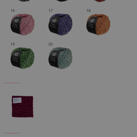
16
17
18
19
20