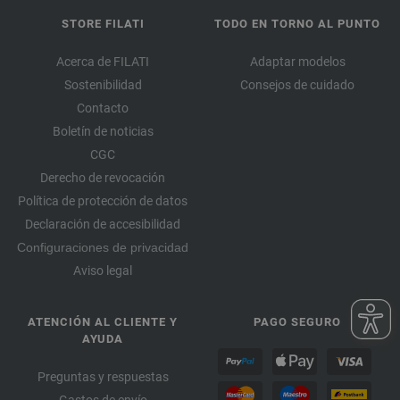
STORE FILATI
TODO EN TORNO AL PUNTO
Acerca de FILATI
Adaptar modelos
Sostenibilidad
Consejos de cuidado
Contacto
Boletín de noticias
CGC
Derecho de revocación
Política de protección de datos
Declaración de accesibilidad
Configuraciones de privacidad
Aviso legal
ATENCIÓN AL CLIENTE Y
PAGO SEGURO
AYUDA
Preguntas y respuestas