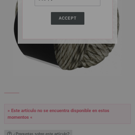
ACCEPT
» Este artículo no se encuentra disponible en estos
momentos «
¿Preguntas sobre este artículo?