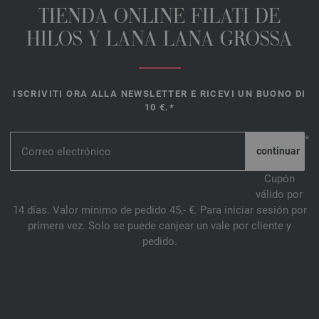
TIENDA ONLINE FILATI DE
HILOS Y LANA LANA GROSSA
ISCRIVITI ORA ALLA NEWSLETTER E RICEVI UN BUONO DI
10 €.*
*
Cupón
válido por
14 días. Valor mínimo de pedido 45,- €. Para iniciar sesión por
primera vez. Solo se puede canjear un vale por cliente y
pedido.