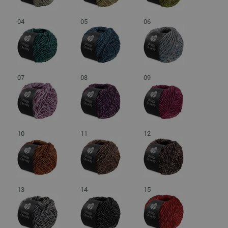
04
05
06
07
08
09
10
11
12
13
14
15