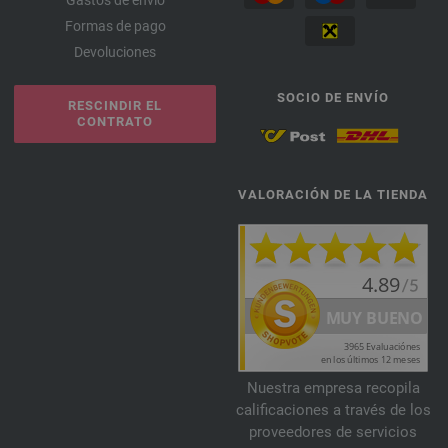
Gastos de envío
Formas de pago
Devoluciones
SOCIO DE ENVÍO
RESCINDIR EL
CONTRATO
VALORACIÓN DE LA TIENDA
Nuestra empresa recopila
calificaciones a través de los
proveedores de servicios