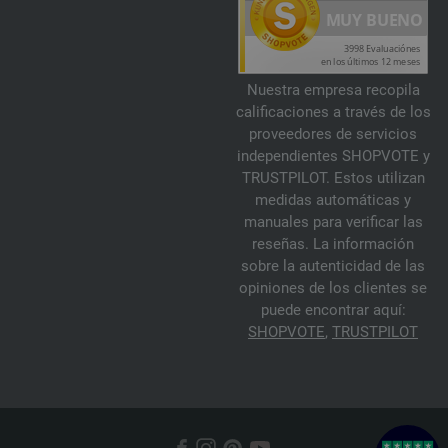
Nuestra empresa recopila
calificaciones a través de los
proveedores de servicios
independientes SHOPVOTE y
TRUSTPILOT. Estos utilizan
medidas automáticas y
manuales para verificar las
reseñas. La información
sobre la autenticidad de las
opiniones de los clientes se
puede encontrar aquí:
SHOPVOTE
,
TRUSTPILOT