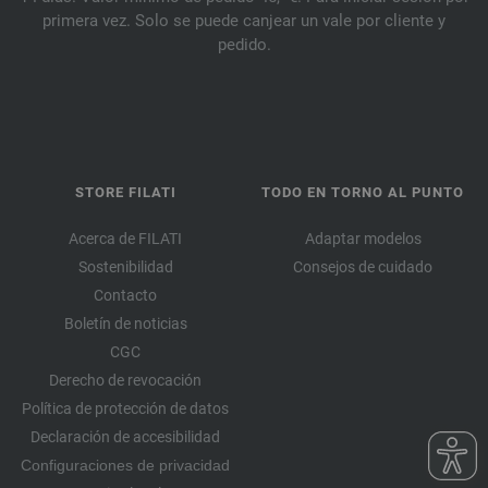
primera vez. Solo se puede canjear un vale por cliente y
pedido.
STORE FILATI
TODO EN TORNO AL PUNTO
Acerca de FILATI
Adaptar modelos
Sostenibilidad
Consejos de cuidado
Contacto
Boletín de noticias
CGC
Derecho de revocación
Política de protección de datos
Declaración de accesibilidad
Configuraciones de privacidad