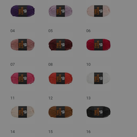
04
05
06
07
08
10
11
12
13
14
15
16