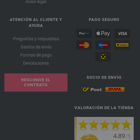
Aviso legal
ATENCIÓN AL CLIENTE Y
PAGO SEGURO
AYUDA
Preguntas y respuestas
Gastos de envío
Formas de pago
Devoluciones
SOCIO DE ENVÍO
RESCINDIR EL
CONTRATO
VALORACIÓN DE LA TIENDA