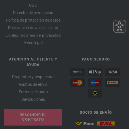
CGC
Derecho de revocación
Política de protección de datos
Declaración de accesibilidad
Configuraciones de privacidad
Aviso legal
ATENCIÓN AL CLIENTE Y
PAGO SEGURO
AYUDA
Preguntas y respuestas
Gastos de envío
Formas de pago
Devoluciones
SOCIO DE ENVÍO
RESCINDIR EL
CONTRATO