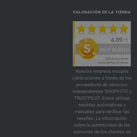
VALORACIÓN DE LA TIENDA
Nuestra empresa recopila
calificaciones a través de los
proveedores de servicios
independientes SHOPVOTE y
TRUSTPILOT. Estos utilizan
medidas automáticas y
manuales para verificar las
reseñas. La información
sobre la autenticidad de las
opiniones de los clientes se