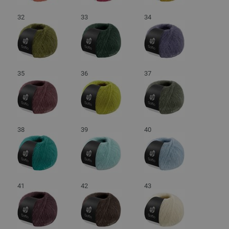
32
33
34
35
36
37
38
39
40
41
42
43