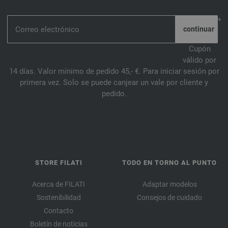
*
Cupón
válido por
14 días. Valor mínimo de pedido 45,- €. Para iniciar sesión por
primera vez. Solo se puede canjear un vale por cliente y
pedido.
STORE FILATI
TODO EN TORNO AL PUNTO
Acerca de FILATI
Adaptar modelos
Sostenibilidad
Consejos de cuidado
Contacto
Boletín de noticias