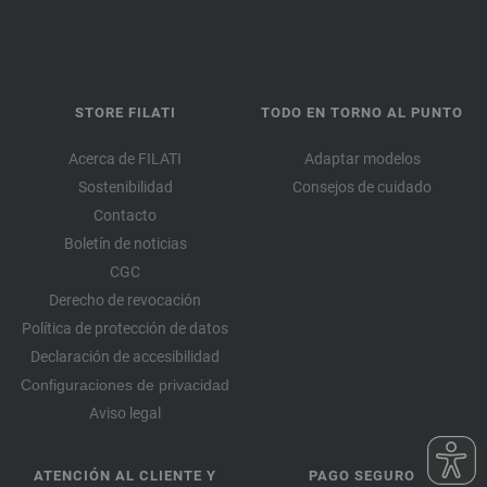
STORE FILATI
TODO EN TORNO AL PUNTO
Acerca de FILATI
Adaptar modelos
Sostenibilidad
Consejos de cuidado
Contacto
Boletín de noticias
CGC
Derecho de revocación
Política de protección de datos
Declaración de accesibilidad
Configuraciones de privacidad
Aviso legal
ATENCIÓN AL CLIENTE Y
PAGO SEGURO