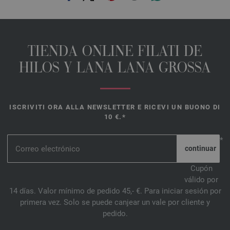
TIENDA ONLINE FILATI DE
HILOS Y LANA LANA GROSSA
ISCRIVITI ORA ALLA NEWSLETTER E RICEVI UN BUONO DI
10 €.*
*
Cupón
válido por
14 días. Valor mínimo de pedido 45,- €. Para iniciar sesión por
primera vez. Solo se puede canjear un vale por cliente y
pedido.