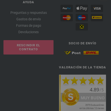
AYUDA
Preguntas y respuestas
Gastos de envío
Formas de pago
Devoluciones
SOCIO DE ENVÍO
RESCINDIR EL
CONTRATO
VALORACIÓN DE LA TIENDA