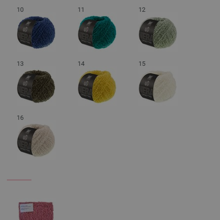
10
11
12
13
14
15
16