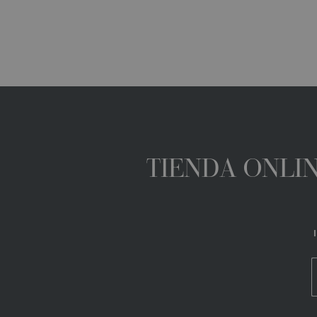
TIENDA ONLIN