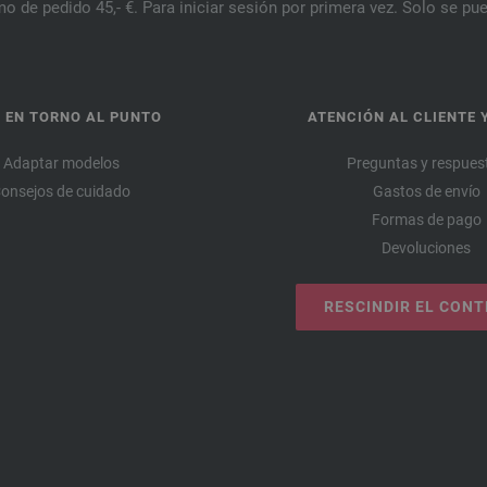
o de pedido 45,- €. Para iniciar sesión por primera vez. Solo se pue
 EN TORNO AL PUNTO
ATENCIÓN AL CLIENTE 
Adaptar modelos
Preguntas y respues
onsejos de cuidado
Gastos de envío
Formas de pago
Devoluciones
RESCINDIR EL CON