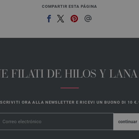
COMPARTIR ESTA PÁGINA
E FILATI DE HILOS Y LAN
ISCRIVITI ORA ALLA NEWSLETTER E RICEVI UN BUONO DI 10 €.