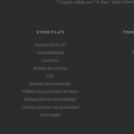
* Cupón válido por 14 días. Valor mínim
STORE FILATI
TODO
Acerca de FILATI
Sostenibilidad
C
Contacto
Boletín de noticias
CGC
Derecho de revocación
Política de protección de datos
Declaración de accesibilidad
Configuraciones de privacidad
Aviso legal