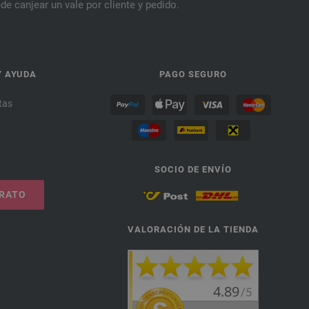
de canjear un vale por cliente y pedido.
Y AYUDA
PAGO SEGURO
tas
SOCIO DE ENVÍO
TRATO
VALORACIÓN DE LA TIENDA