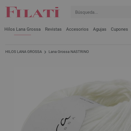
Hilos Lana Grossa
Revistas
Accesorios
Agujas
Cupones
HILOS LANA GROSSA
Lana Grossa NASTRINO