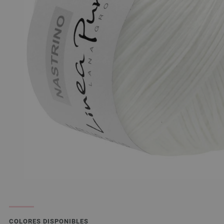
COLORES DISPONIBLES