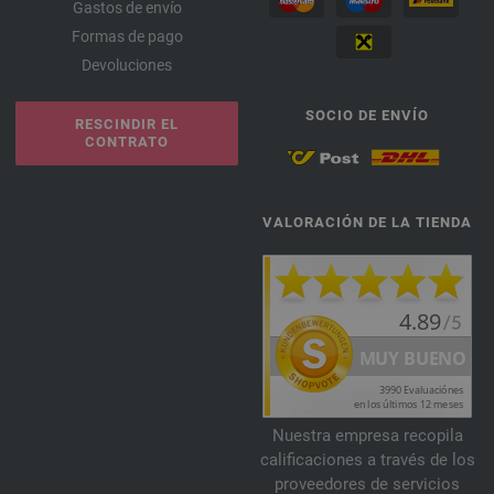
Gastos de envío
Formas de pago
Devoluciones
SOCIO DE ENVÍO
RESCINDIR EL
CONTRATO
VALORACIÓN DE LA TIENDA
Nuestra empresa recopila
calificaciones a través de los
proveedores de servicios