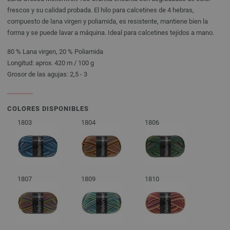
frescos y su calidad probada. El hilo para calcetines de 4 hebras,
compuesto de lana virgen y poliamida, es resistente, mantiene bien la
forma y se puede lavar a máquina. Ideal para calcetines tejidos a mano.
80 % Lana virgen, 20 % Poliamida
Longitud: aprox. 420 m / 100 g
Grosor de las agujas: 2,5 - 3
COLORES DISPONIBLES
1803
1804
1806
1807
1809
1810