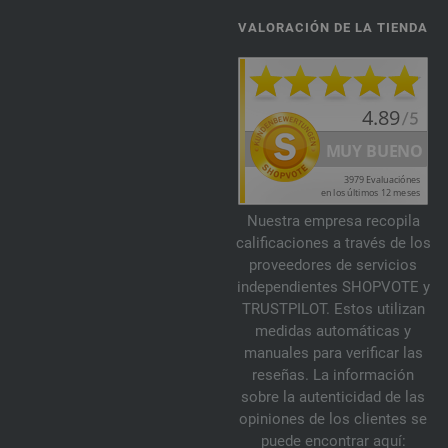
VALORACIÓN DE LA TIENDA
Nuestra empresa recopila
calificaciones a través de los
proveedores de servicios
independientes SHOPVOTE y
TRUSTPILOT. Estos utilizan
medidas automáticas y
manuales para verificar las
reseñas. La información
sobre la autenticidad de las
opiniones de los clientes se
puede encontrar aquí: