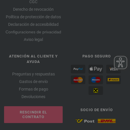
CGC
Derecho de revocación
Política de protección de datos
Declaración de accesibilidad
Configuraciones de privacidad
Aviso legal
ATENCIÓN AL CLIENTE Y
PAGO SEGURO
AYUDA
Preguntas y respuestas
Gastos de envío
Formas de pago
Devoluciones
SOCIO DE ENVÍO
RESCINDIR EL
CONTRATO