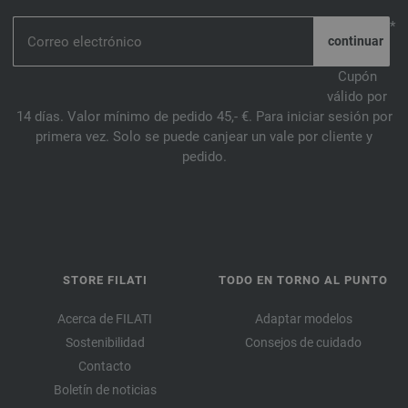
*
Cupón
válido por
14 días. Valor mínimo de pedido 45,- €. Para iniciar sesión por
primera vez. Solo se puede canjear un vale por cliente y
pedido.
STORE FILATI
TODO EN TORNO AL PUNTO
Acerca de FILATI
Adaptar modelos
Sostenibilidad
Consejos de cuidado
Contacto
Boletín de noticias