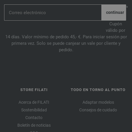
*
Cupón
válido por
14 días. Valor mínimo de pedido 45,- €. Para iniciar sesión por
primera vez. Solo se puede canjear un vale por cliente y
pedido.
STORE FILATI
TODO EN TORNO AL PUNTO
Acerca de FILATI
Adaptar modelos
Sostenibilidad
Consejos de cuidado
Contacto
Boletín de noticias