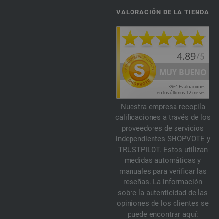
VALORACIÓN DE LA TIENDA
Nuestra empresa recopila
calificaciones a través de los
proveedores de servicios
independientes SHOPVOTE y
TRUSTPILOT. Estos utilizan
medidas automáticas y
manuales para verificar las
reseñas. La información
sobre la autenticidad de las
opiniones de los clientes se
puede encontrar aquí: