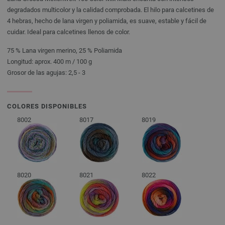
degradados multicolor y la calidad comprobada. El hilo para calcetines de
4 hebras, hecho de lana virgen y poliamida, es suave, estable y fácil de
cuidar. Ideal para calcetines llenos de color.
75 % Lana virgen merino, 25 % Poliamida
Longitud: aprox. 400 m / 100 g
Grosor de las agujas: 2,5 - 3
COLORES DISPONIBLES
8002
8017
8019
8020
8021
8022