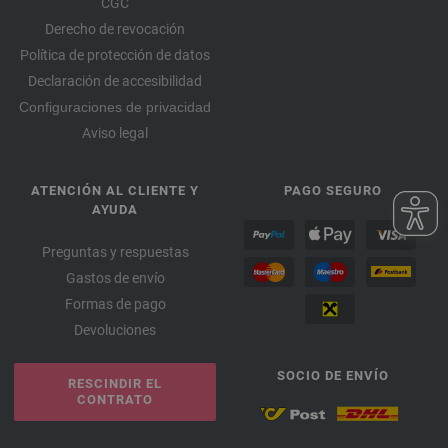
CGC
Derecho de revocación
Política de protección de datos
Declaración de accesibilidad
Configuraciones de privacidad
Aviso legal
ATENCIÓN AL CLIENTE Y
PAGO SEGURO
AYUDA
Preguntas y respuestas
Gastos de envío
Formas de pago
Devoluciones
SOCIO DE ENVÍO
RESCINDIR EL
CONTRATO