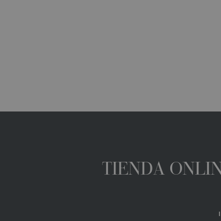
TIENDA ONLIN