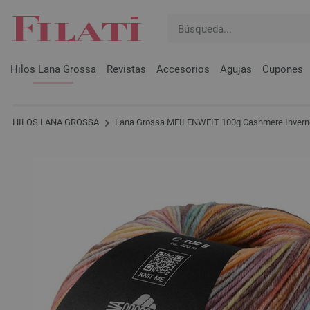
Hilos Lana Grossa
Revistas
Accesorios
Agujas
Cupones
HILOS LANA GROSSA
Lana Grossa MEILENWEIT 100g Cashmere Invern