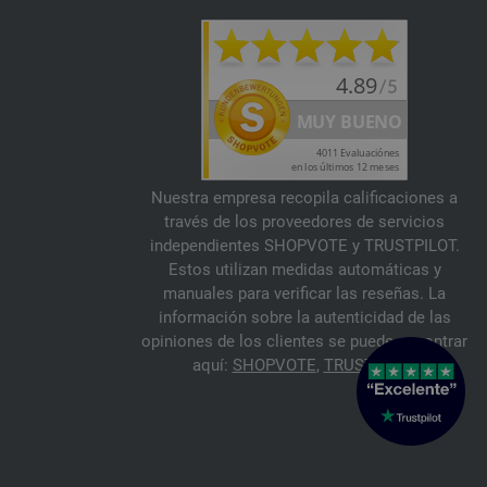
Nuestra empresa recopila calificaciones a
través de los proveedores de servicios
independientes SHOPVOTE y TRUSTPILOT.
Estos utilizan medidas automáticas y
manuales para verificar las reseñas. La
información sobre la autenticidad de las
opiniones de los clientes se puede encontrar
aquí:
SHOPVOTE
,
TRUSTPILOT