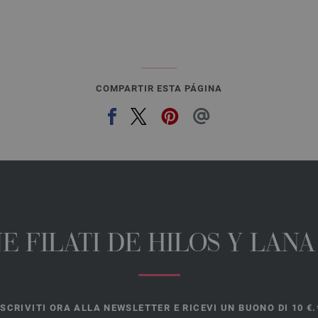
COMPARTIR ESTA PÁGINA
E FILATI DE HILOS Y LAN
ISCRIVITI ORA ALLA NEWSLETTER E RICEVI UN BUONO DI 10 €.