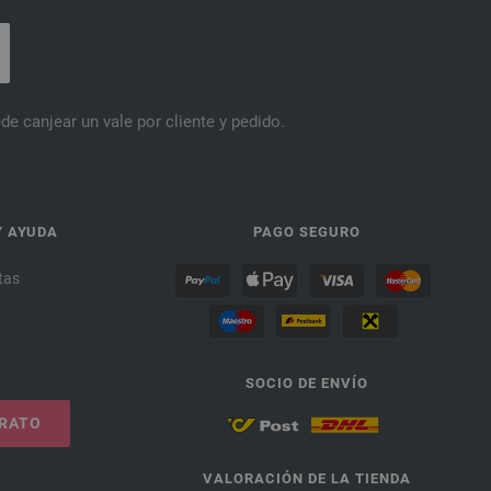
de canjear un vale por cliente y pedido.
Y AYUDA
PAGO SEGURO
tas
SOCIO DE ENVÍO
TRATO
VALORACIÓN DE LA TIENDA