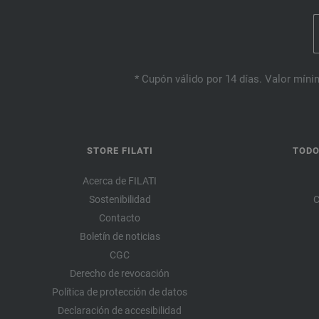
* Cupón válido por 14 días. Valor mínim
STORE FILATI
TODO
Acerca de FILATI
Sostenibilidad
C
Contacto
Boletín de noticias
CGC
Derecho de revocación
Política de protección de datos
Declaración de accesibilidad