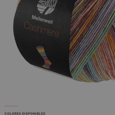
COLORES DISPONIBLES