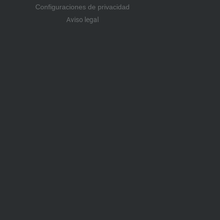
Configuraciones de privacidad
Aviso legal