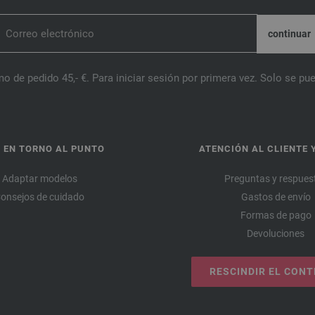
o de pedido 45,- €. Para iniciar sesión por primera vez. Solo se pue
 EN TORNO AL PUNTO
ATENCIÓN AL CLIENTE 
Adaptar modelos
Preguntas y respues
onsejos de cuidado
Gastos de envío
Formas de pago
Devoluciones
RESCINDIR EL CON