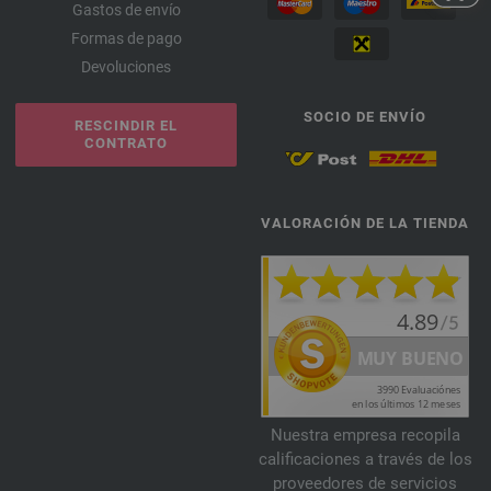
Gastos de envío
Formas de pago
Devoluciones
SOCIO DE ENVÍO
RESCINDIR EL
CONTRATO
VALORACIÓN DE LA TIENDA
Nuestra empresa recopila
calificaciones a través de los
proveedores de servicios