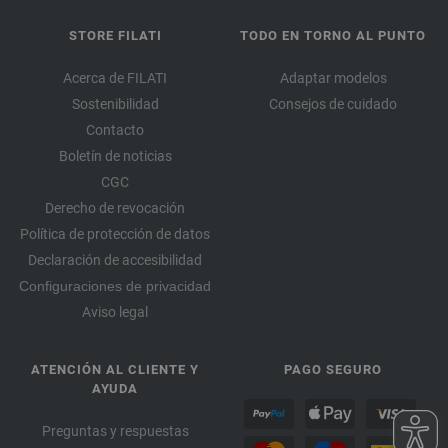
STORE FILATI
TODO EN TORNO AL PUNTO
Acerca de FILATI
Adaptar modelos
Sostenibilidad
Consejos de cuidado
Contacto
Boletín de noticias
CGC
Derecho de revocación
Política de protección de datos
Declaración de accesibilidad
Configuraciones de privacidad
Aviso legal
ATENCIÓN AL CLIENTE Y
PAGO SEGURO
AYUDA
Preguntas y respuestas