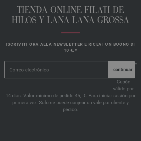
TIENDA ONLINE FILATI DE
HILOS Y LANA LANA GROSSA
ISCRIVITI ORA ALLA NEWSLETTER E RICEVI UN BUONO DI
10 €.*
*
Cupón
válido por
14 días. Valor mínimo de pedido 45,- €. Para iniciar sesión por
primera vez. Solo se puede canjear un vale por cliente y
pedido.