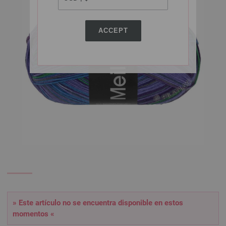
ACCEPT
» Este artículo no se encuentra disponible en estos
momentos «