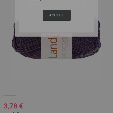
ACCEPT
3,78 €