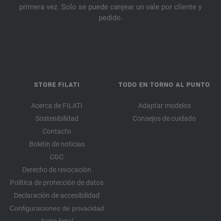
primera vez. Solo se puede canjear un vale por cliente y
pedido.
STORE FILATI
TODO EN TORNO AL PUNTO
Acerca de FILATI
Adaptar modelos
Sostenibilidad
Consejos de cuidado
Contacto
Boletín de noticias
CGC
Derecho de revocación
Política de protección de datos
Declaración de accesibilidad
Configuraciones de privacidad