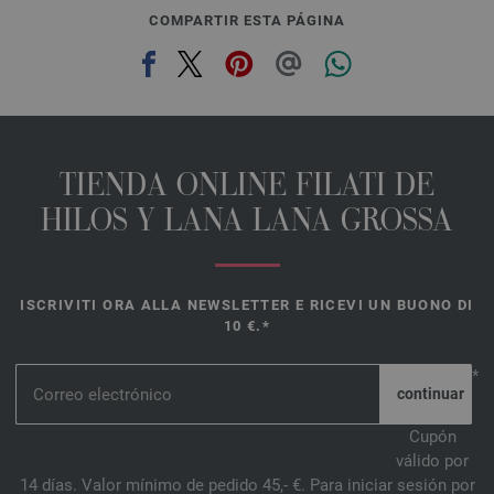
COMPARTIR ESTA PÁGINA
TIENDA ONLINE FILATI DE
HILOS Y LANA LANA GROSSA
ISCRIVITI ORA ALLA NEWSLETTER E RICEVI UN BUONO DI
10 €.*
*
Cupón
válido por
14 días. Valor mínimo de pedido 45,- €. Para iniciar sesión por