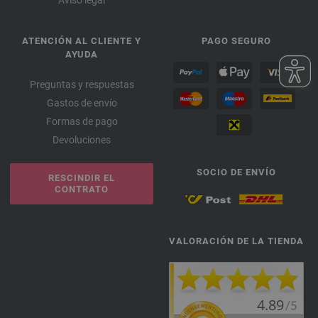
Aviso legal
ATENCIÓN AL CLIENTE Y
PAGO SEGURO
AYUDA
Preguntas y respuestas
Gastos de envío
Formas de pago
Devoluciones
SOCIO DE ENVÍO
RESCINDIR EL
CONTRATO
VALORACIÓN DE LA TIENDA