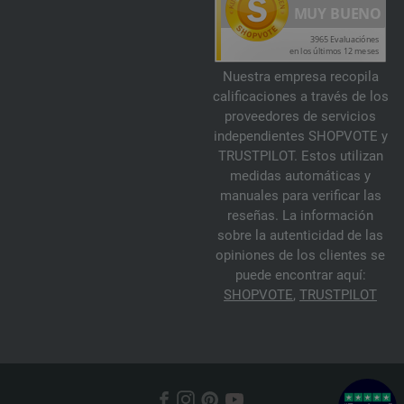
Nuestra empresa recopila
calificaciones a través de los
proveedores de servicios
independientes SHOPVOTE y
TRUSTPILOT. Estos utilizan
medidas automáticas y
manuales para verificar las
reseñas. La información
sobre la autenticidad de las
opiniones de los clientes se
puede encontrar aquí:
SHOPVOTE
,
TRUSTPILOT