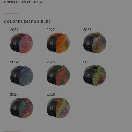
Grosor de las agujas: 4
COLORES DISPONIBLES
2021
2022
2023
2024
2025
2026
2027
2028