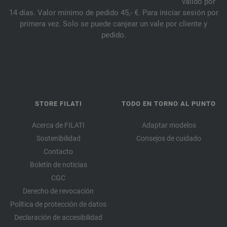
válido por
14 días. Valor mínimo de pedido 45,- €. Para iniciar sesión por
primera vez. Solo se puede canjear un vale por cliente y
pedido.
STORE FILATI
TODO EN TORNO AL PUNTO
Acerca de FILATI
Adaptar modelos
Sostenibilidad
Consejos de cuidado
Contacto
Boletín de noticias
CGC
Derecho de revocación
Política de protección de datos
Declaración de accesibilidad