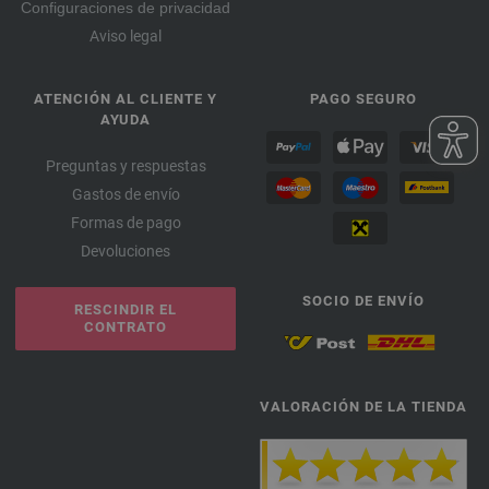
Configuraciones de privacidad
Aviso legal
ATENCIÓN AL CLIENTE Y
PAGO SEGURO
AYUDA
Preguntas y respuestas
Gastos de envío
Formas de pago
Devoluciones
SOCIO DE ENVÍO
RESCINDIR EL
CONTRATO
VALORACIÓN DE LA TIENDA