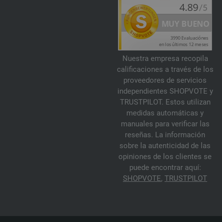
Nuestra empresa recopila
calificaciones a través de los
proveedores de servicios
independientes SHOPVOTE y
TRUSTPILOT. Estos utilizan
medidas automáticas y
manuales para verificar las
reseñas. La información
sobre la autenticidad de las
opiniones de los clientes se
puede encontrar aquí:
SHOPVOTE
,
TRUSTPILOT