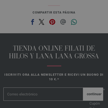
COMPARTIR ESTA PÁGINA
TIENDA ONLINE FILATI DE
HILOS Y LANA LANA GROSSA
ISCRIVITI ORA ALLA NEWSLETTER E RICEVI UN BUONO DI
10 €.*
*
Cupón