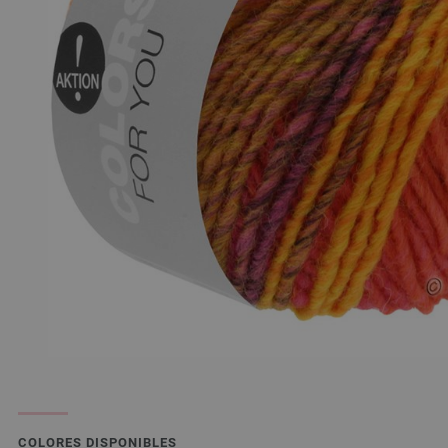
COLORES DISPONIBLES