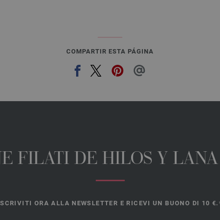
COMPARTIR ESTA PÁGINA
E FILATI DE HILOS Y LAN
ISCRIVITI ORA ALLA NEWSLETTER E RICEVI UN BUONO DI 10 €.