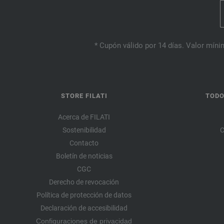
* Cupón válido por 14 días. Valor mínim
STORE FILATI
TODO
Acerca de FILATI
Sostenibilidad
C
Contacto
Boletín de noticias
CGC
Derecho de revocación
Política de protección de datos
Declaración de accesibilidad
Configuraciones de privacidad