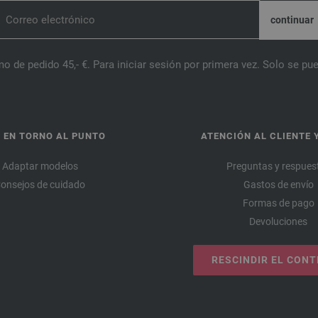
o de pedido 45,- €. Para iniciar sesión por primera vez. Solo se pue
 EN TORNO AL PUNTO
ATENCIÓN AL CLIENTE 
Adaptar modelos
Preguntas y respues
onsejos de cuidado
Gastos de envío
Formas de pago
Devoluciones
RESCINDIR EL CON