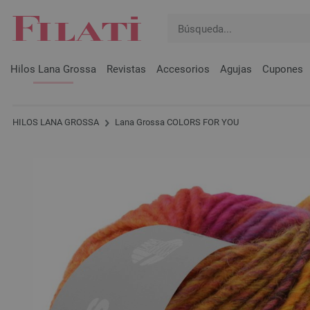
Hilos Lana Grossa
Revistas
Accesorios
Agujas
Cupones
HILOS LANA GROSSA
Lana Grossa COLORS FOR YOU