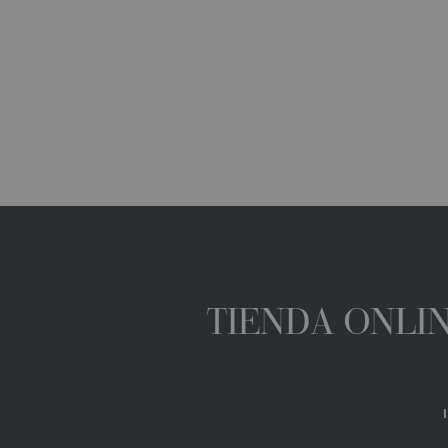
TIENDA ONLIN