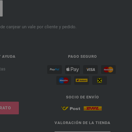
de canjear un vale por cliente y pedido.
Y AYUDA
PAGO SEGURO
tas
SOCIO DE ENVÍO
TRATO
VALORACIÓN DE LA TIENDA