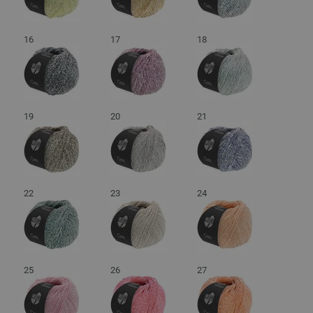
16
17
18
19
20
21
22
23
24
25
26
27