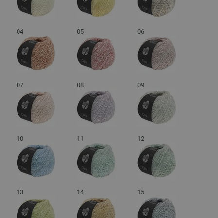
04
05
06
07
08
09
10
11
12
13
14
15