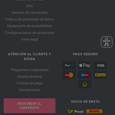
CGC
Derecho de revocación
Política de protección de datos
Declaración de accesibilidad
Configuraciones de privacidad
Aviso legal
ATENCIÓN AL CLIENTE Y
PAGO SEGURO
AYUDA
Preguntas y respuestas
Gastos de envío
Formas de pago
Devoluciones
SOCIO DE ENVÍO
RESCINDIR EL
CONTRATO