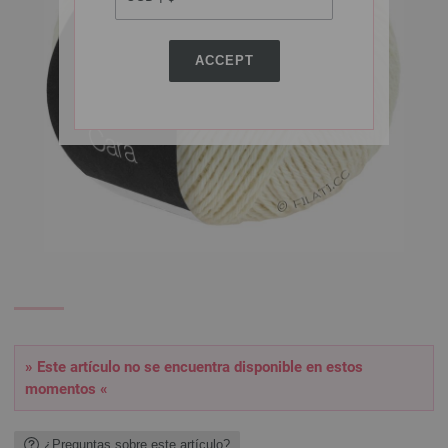
ACCEPT
» Este artículo no se encuentra disponible en estos
momentos «
¿Preguntas sobre este artículo?