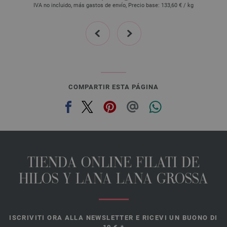
IVA no incluido, más gastos de envío, Precio base:
133,60 €
/ kg
prev
next
COMPARTIR ESTA PÁGINA
TIENDA ONLINE FILATI DE
HILOS Y LANA LANA GROSSA
ISCRIVITI ORA ALLA NEWSLETTER E RICEVI UN BUONO DI