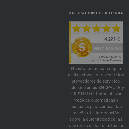
VALORACIÓN DE LA TIENDA
Nuestra empresa recopila
calificaciones a través de los
proveedores de servicios
independientes SHOPVOTE y
TRUSTPILOT. Estos utilizan
medidas automáticas y
manuales para verificar las
reseñas. La información
sobre la autenticidad de las
opiniones de los clientes se