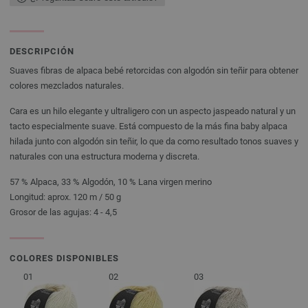
DESCRIPCIÓN
Suaves fibras de alpaca bebé retorcidas con algodón sin teñir para obtener
colores mezclados naturales.
Cara es un hilo elegante y ultraligero con un aspecto jaspeado natural y un
tacto especialmente suave. Está compuesto de la más fina baby alpaca
hilada junto con algodón sin teñir, lo que da como resultado tonos suaves y
naturales con una estructura moderna y discreta.
57 % Alpaca, 33 % Algodón, 10 % Lana virgen merino
Longitud: aprox. 120 m / 50 g
Grosor de las agujas: 4 - 4,5
COLORES DISPONIBLES
01
02
03