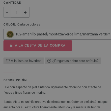
CANTIDAD
COLOR:
Carta de colores
102-amarillo pastel/mostaza/verde lima/manzana verde
A LA CESTA DE LA COMPRA
A la lista de favoritos
¿Preguntas sobre este artículo?
DESCRIPCIÓN
Hilo con aspecto de piel sintética, ligeramente retorcido con efecto de
flecos y finas fibras de merino.
Basta Mista es un hilo creativo de efecto con carácter de piel sintética que
encanta por su estructura ligeramente retorcida y la mezcla de hilo de