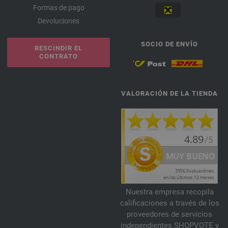
Formas de pago
Devoluciones
SOCIO DE ENVÍO
RESCINDIR EL
CONTRATO
VALORACIÓN DE LA TIENDA
Nuestra empresa recopila
calificaciones a través de los
proveedores de servicios
independientes SHOPVOTE y