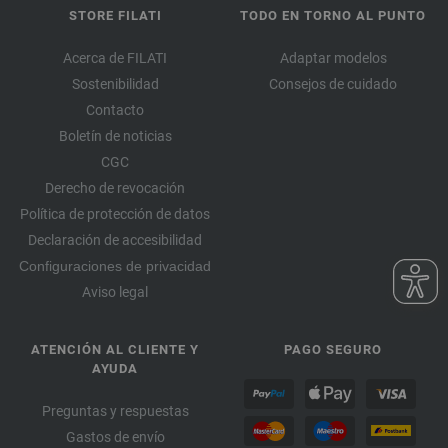
STORE FILATI
TODO EN TORNO AL PUNTO
Acerca de FILATI
Adaptar modelos
Sostenibilidad
Consejos de cuidado
Contacto
Boletín de noticias
CGC
Derecho de revocación
Política de protección de datos
Declaración de accesibilidad
Configuraciones de privacidad
Aviso legal
ATENCIÓN AL CLIENTE Y
PAGO SEGURO
AYUDA
Preguntas y respuestas
Gastos de envío