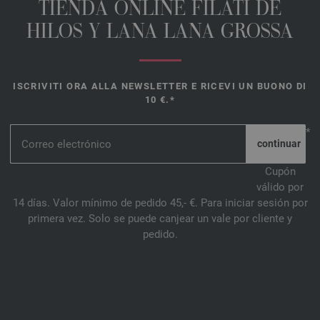
TIENDA ONLINE FILATI DE
HILOS Y LANA LANA GROSSA
ISCRIVITI ORA ALLA NEWSLETTER E RICEVI UN BUONO DI
10 €.*
*
Cupón
válido por
14 días. Valor mínimo de pedido 45,- €. Para iniciar sesión por
primera vez. Solo se puede canjear un vale por cliente y
pedido.