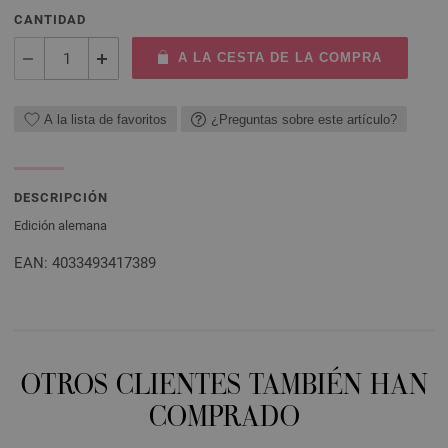
CANTIDAD
A LA CESTA DE LA COMPRA
A la lista de favoritos
¿Preguntas sobre este artículo?
DESCRIPCIÓN
Edición alemana
EAN: 4033493417389
OTROS CLIENTES TAMBIÉN HAN
COMPRADO