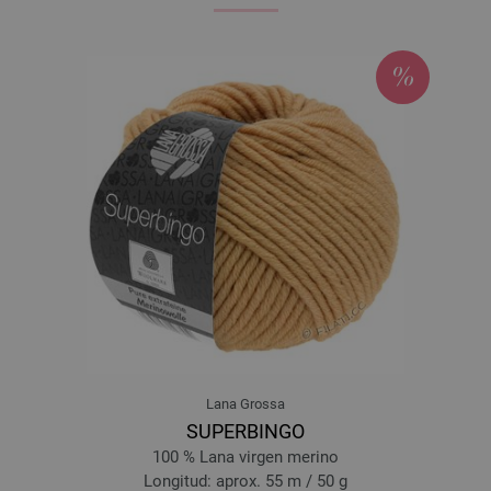
Lana Grossa
SUPERBINGO
100 % Lana virgen merino
Longitud: aprox. 55 m / 50 g