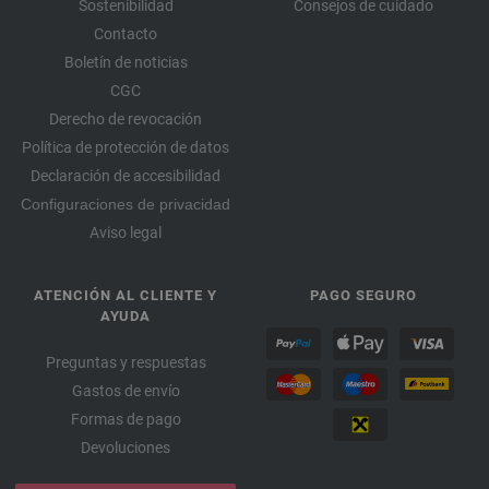
Sostenibilidad
Consejos de cuidado
Contacto
Boletín de noticias
CGC
Derecho de revocación
Política de protección de datos
Declaración de accesibilidad
Configuraciones de privacidad
Aviso legal
ATENCIÓN AL CLIENTE Y
PAGO SEGURO
AYUDA
Preguntas y respuestas
Gastos de envío
Formas de pago
Devoluciones