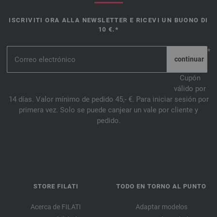
ISCRIVITI ORA ALLA NEWSLETTER E RICEVI UN BUONO DI
10 €.*
*
Cupón
válido por
14 días. Valor mínimo de pedido 45,- €. Para iniciar sesión por
primera vez. Solo se puede canjear un vale por cliente y
pedido.
STORE FILATI
TODO EN TORNO AL PUNTO
Acerca de FILATI
Adaptar modelos