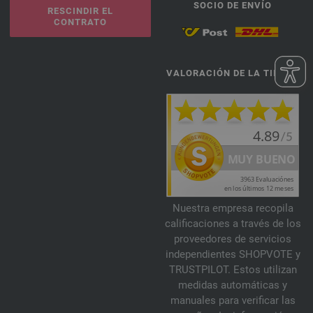
SOCIO DE ENVÍO
RESCINDIR EL
CONTRATO
VALORACIÓN DE LA TIENDA
Nuestra empresa recopila
calificaciones a través de los
proveedores de servicios
independientes SHOPVOTE y
TRUSTPILOT. Estos utilizan
medidas automáticas y
manuales para verificar las