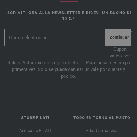
ISCRIVITI ORA ALLA NEWSLETTER E RICEVI UN BUONO DI
10 €.*
*
Cupón
válido por
14 días. Valor mínimo de pedido 45,- €. Para iniciar sesión por
primera vez. Solo se puede canjear un vale por cliente y
pedido.
STORE FILATI
TODO EN TORNO AL PUNTO
Acerca de FILATI
Adaptar modelos