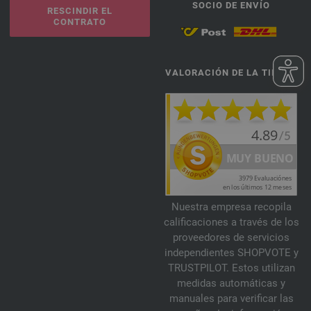
SOCIO DE ENVÍO
RESCINDIR EL
CONTRATO
VALORACIÓN DE LA TIENDA
Nuestra empresa recopila
calificaciones a través de los
proveedores de servicios
independientes SHOPVOTE y
TRUSTPILOT. Estos utilizan
medidas automáticas y
manuales para verificar las