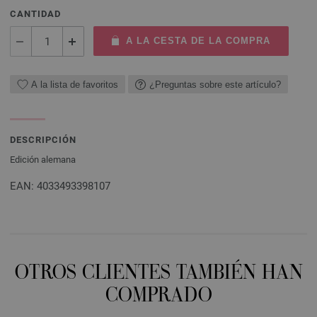
CANTIDAD
A LA CESTA DE LA COMPRA
A la lista de favoritos
¿Preguntas sobre este artículo?
DESCRIPCIÓN
Edición alemana
EAN: 4033493398107
OTROS CLIENTES TAMBIÉN HAN
COMPRADO