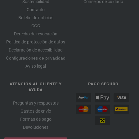
Sostenibilidad
Consejos de cuidado
Contacto
Boletín de noticias
CGC
Derecho de revocación
Política de protección de datos
Declaración de accesibilidad
Configuraciones de privacidad
Aviso legal
ATENCIÓN AL CLIENTE Y
PAGO SEGURO
AYUDA
Preguntas y respuestas
Gastos de envío
Formas de pago
Devoluciones