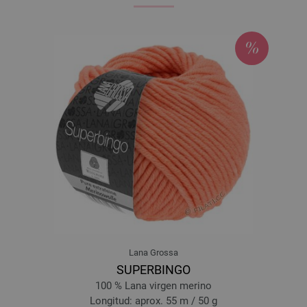
Lana Grossa
SUPERBINGO
100 % Lana virgen merino
Longitud: aprox. 55 m / 50 g