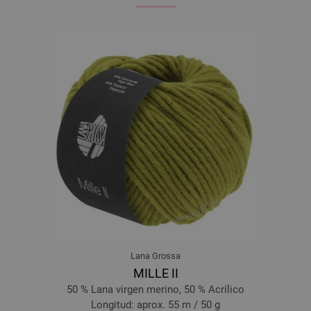
Lana Grossa
MILLE II
50 % Lana virgen merino, 50 % Acrílico
Longitud: aprox. 55 m / 50 g