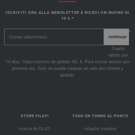
ISCRIVITI ORA ALLA NEWSLETTER E RICEVI UN BUONO DI
10 €.*
*
Cupón
válido por
14 días. Valor mínimo de pedido 45,- €. Para iniciar sesión por
primera vez. Solo se puede canjear un vale por cliente y
pedido.
STORE FILATI
TODO EN TORNO AL PUNTO
Acerca de FILATI
Adaptar modelos