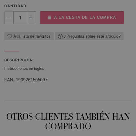
CANTIDAD
A LA CESTA DE LA COMPRA
A la lista de favoritos
¿Preguntas sobre este artículo?
DESCRIPCIÓN
Instrucciones en inglés
EAN: 1909261505097
OTROS CLIENTES TAMBIÉN HAN
COMPRADO