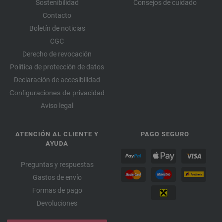
Sostenibilidad
Consejos de cuidado
Contacto
Boletín de noticias
CGC
Derecho de revocación
Política de protección de datos
Declaración de accesibilidad
Configuraciones de privacidad
Aviso legal
ATENCIÓN AL CLIENTE Y
PAGO SEGURO
AYUDA
Preguntas y respuestas
Gastos de envío
Formas de pago
Devoluciones