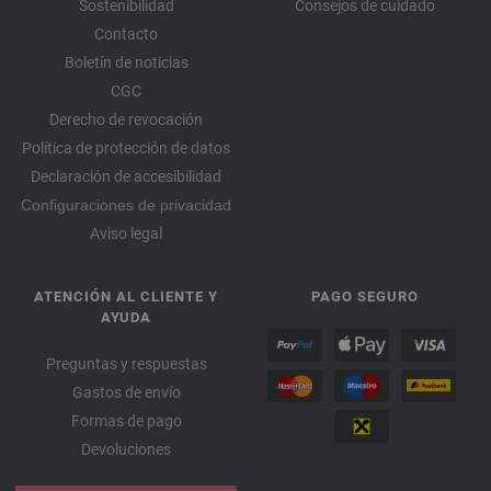
Sostenibilidad
Consejos de cuidado
Contacto
Boletín de noticias
CGC
Derecho de revocación
Política de protección de datos
Declaración de accesibilidad
Configuraciones de privacidad
Aviso legal
ATENCIÓN AL CLIENTE Y
PAGO SEGURO
AYUDA
Preguntas y respuestas
Gastos de envío
Formas de pago
Devoluciones