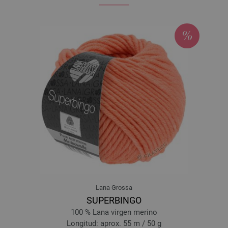
Lana Grossa
SUPERBINGO
100 % Lana virgen merino
Longitud: aprox. 55 m / 50 g