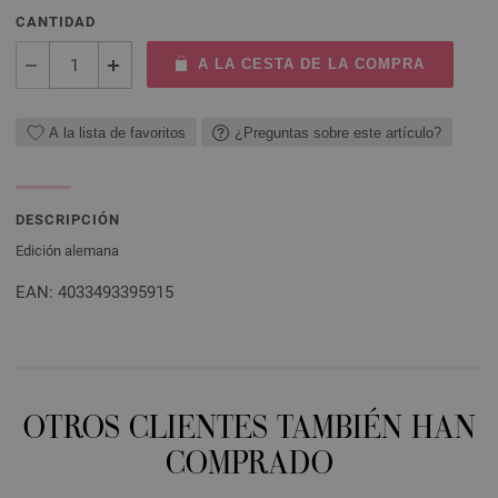
CANTIDAD
A LA CESTA DE LA COMPRA
A la lista de favoritos
¿Preguntas sobre este artículo?
DESCRIPCIÓN
Edición alemana
EAN: 4033493395915
OTROS CLIENTES TAMBIÉN HAN
COMPRADO