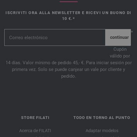
ISCRIVITI ORA ALLA NEWSLETTER E RICEVI UN BUONO DI
10 €.*
*
Cupón
válido por
14 días. Valor mínimo de pedido 45,- €. Para iniciar sesión por
primera vez. Solo se puede canjear un vale por cliente y
pedido.
STORE FILATI
TODO EN TORNO AL PUNTO
Acerca de FILATI
Adaptar modelos