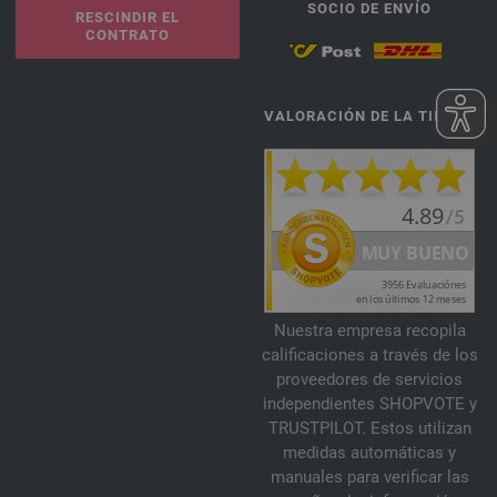
SOCIO DE ENVÍO
RESCINDIR EL
CONTRATO
VALORACIÓN DE LA TIENDA
Nuestra empresa recopila
calificaciones a través de los
proveedores de servicios
independientes SHOPVOTE y
TRUSTPILOT. Estos utilizan
medidas automáticas y
manuales para verificar las