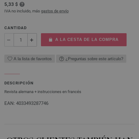
5,33 $
IVA no incluido, más
gastos de envío
CANTIDAD
A LA CESTA DE LA COMPRA
A la lista de favoritos
¿Preguntas sobre este artículo?
DESCRIPCIÓN
Revista alemana + instrucciones en francés
EAN: 4033493287746