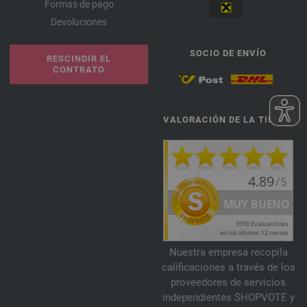
Formas de pago
Devoluciones
SOCIO DE ENVÍO
RESCINDIR EL
CONTRATO
VALORACIÓN DE LA TIENDA
Nuestra empresa recopila
calificaciones a través de los
proveedores de servicios
independientes SHOPVOTE y