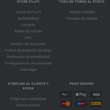
STORE FILATI
TODO EN TORNO AL PUNTO
Acerca de FILATI
Adaptar modelos
Sostenibilidad
Consejos de cuidado
Contacto
Boletín de noticias
CGC
Derecho de revocación
Política de protección de datos
Declaración de accesibilidad
Configuraciones de privacidad
Aviso legal
ATENCIÓN AL CLIENTE Y
PAGO SEGURO
AYUDA
Preguntas y respuestas
Gastos de envío