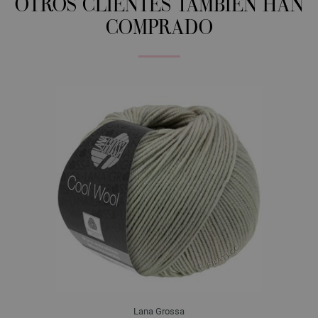
OTROS CLIENTES TAMBIÉN HAN
COMPRADO
Lana Grossa