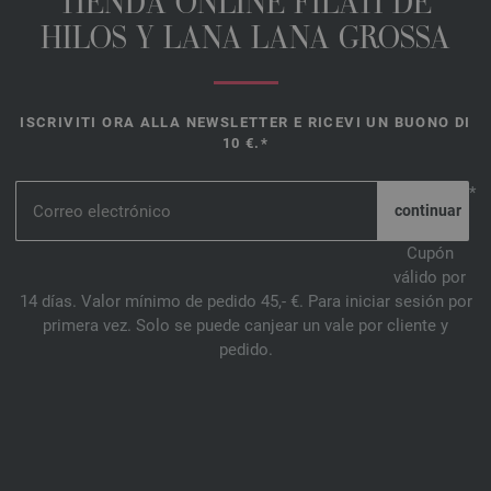
TIENDA ONLINE FILATI DE
HILOS Y LANA LANA GROSSA
ISCRIVITI ORA ALLA NEWSLETTER E RICEVI UN BUONO DI
10 €.*
*
Cupón
válido por
14 días. Valor mínimo de pedido 45,- €. Para iniciar sesión por
primera vez. Solo se puede canjear un vale por cliente y
pedido.