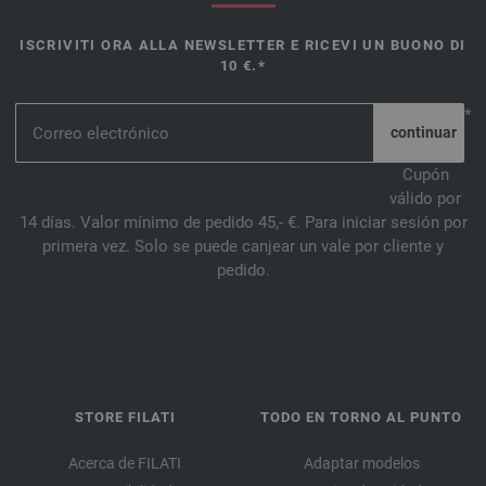
ISCRIVITI ORA ALLA NEWSLETTER E RICEVI UN BUONO DI
10 €.*
*
Cupón
válido por
14 días. Valor mínimo de pedido 45,- €. Para iniciar sesión por
primera vez. Solo se puede canjear un vale por cliente y
pedido.
STORE FILATI
TODO EN TORNO AL PUNTO
Acerca de FILATI
Adaptar modelos