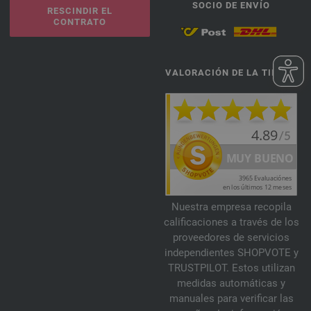
SOCIO DE ENVÍO
RESCINDIR EL
CONTRATO
VALORACIÓN DE LA TIENDA
Nuestra empresa recopila
calificaciones a través de los
proveedores de servicios
independientes SHOPVOTE y
TRUSTPILOT. Estos utilizan
medidas automáticas y
manuales para verificar las