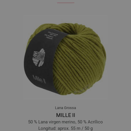
Lana Grossa
MILLE II
50 % Lana virgen merino, 50 % Acrílico
Longitud: aprox. 55 m / 50 g