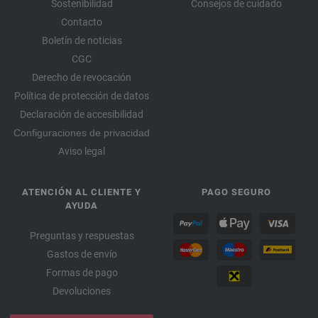
Sostenibilidad
Consejos de cuidado
Contacto
Boletín de noticias
CGC
Derecho de revocación
Política de protección de datos
Declaración de accesibilidad
Configuraciones de privacidad
Aviso legal
ATENCIÓN AL CLIENTE Y
PAGO SEGURO
AYUDA
Preguntas y respuestas
Gastos de envío
Formas de pago
Devoluciones