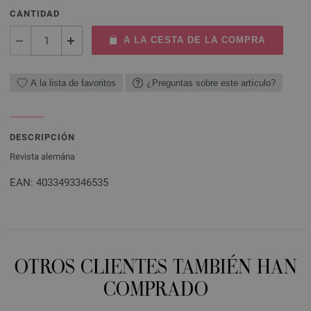
CANTIDAD
A LA CESTA DE LA COMPRA
A la lista de favoritos
¿Preguntas sobre este artículo?
DESCRIPCIÓN
Revista alemána
EAN: 4033493346535
OTROS CLIENTES TAMBIÉN HAN
COMPRADO