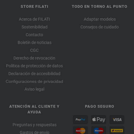
STORE FILATI
TODO EN TORNO AL PUNTO
Acerca de FILATI
Adaptar modelos
Sostenibilidad
Consejos de cuidado
Contacto
Boletín de noticias
CGC
Derecho de revocación
Política de protección de datos
Declaración de accesibilidad
Configuraciones de privacidad
Aviso legal
ATENCIÓN AL CLIENTE Y
PAGO SEGURO
AYUDA
Preguntas y respuestas
Gastos de envío