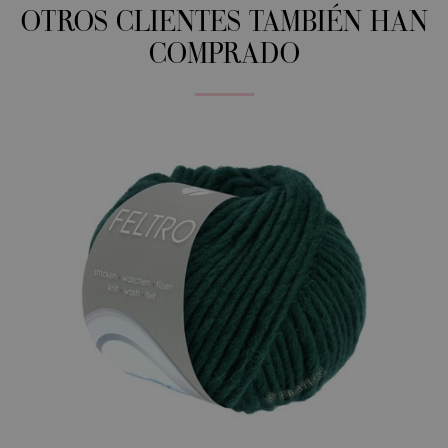
OTROS CLIENTES TAMBIÉN HAN
COMPRADO