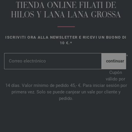
TIENDA ONLINE FILATI DE
HILOS Y LANA LANA GROSSA
ISCRIVITI ORA ALLA NEWSLETTER E RICEVI UN BUONO DI
10 €.*
*
Cupón
válido por
14 días. Valor mínimo de pedido 45,- €. Para iniciar sesión por
primera vez. Solo se puede canjear un vale por cliente y
pedido.