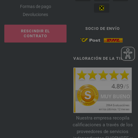
Formas de pago
Devoluciones
SOCIO DE ENVÍO
RESCINDIR EL
CONTRATO
VALORACIÓN DE LA TIENDA
Nuestra empresa recopila
calificaciones a través de los
proveedores de servicios