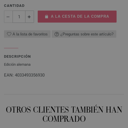
CANTIDAD
A LA CESTA DE LA COMPRA
A la lista de favoritos
¿Preguntas sobre este artículo?
DESCRIPCIÓN
Edición alemana
EAN: 4033493356930
OTROS CLIENTES TAMBIÉN HAN
COMPRADO