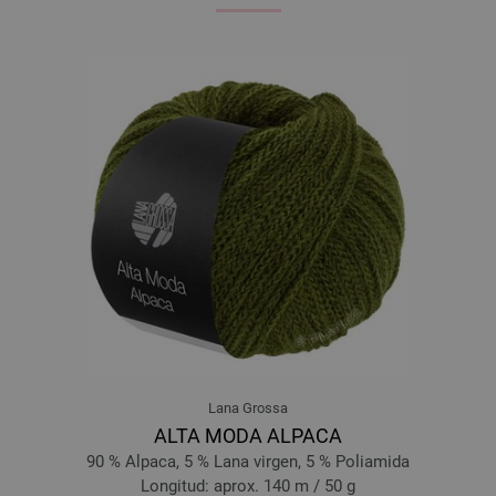
Lana Grossa
ALTA MODA ALPACA
90 % Alpaca, 5 % Lana virgen, 5 % Poliamida
Longitud: aprox. 140 m / 50 g