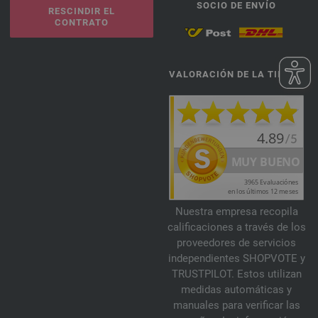
SOCIO DE ENVÍO
RESCINDIR EL
CONTRATO
VALORACIÓN DE LA TIENDA
Nuestra empresa recopila
calificaciones a través de los
proveedores de servicios
independientes SHOPVOTE y
TRUSTPILOT. Estos utilizan
medidas automáticas y
manuales para verificar las