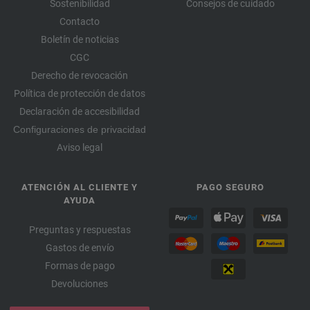
Sostenibilidad
Consejos de cuidado
Contacto
Boletín de noticias
CGC
Derecho de revocación
Política de protección de datos
Declaración de accesibilidad
Configuraciones de privacidad
Aviso legal
ATENCIÓN AL CLIENTE Y
PAGO SEGURO
AYUDA
Preguntas y respuestas
Gastos de envío
Formas de pago
Devoluciones