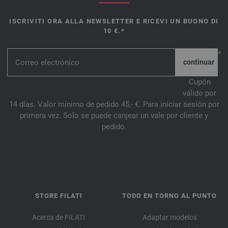
ISCRIVITI ORA ALLA NEWSLETTER E RICEVI UN BUONO DI
10 €.*
*
Cupón
válido por
14 días. Valor mínimo de pedido 45,- €. Para iniciar sesión por
primera vez. Solo se puede canjear un vale por cliente y
pedido.
STORE FILATI
TODO EN TORNO AL PUNTO
Acerca de FILATI
Adaptar modelos