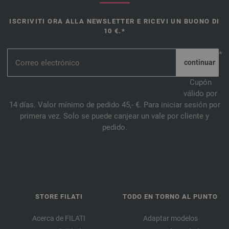
ISCRIVITI ORA ALLA NEWSLETTER E RICEVI UN BUONO DI
10 €.*
*
Cupón
válido por
14 días. Valor mínimo de pedido 45,- €. Para iniciar sesión por
primera vez. Solo se puede canjear un vale por cliente y
pedido.
STORE FILATI
TODO EN TORNO AL PUNTO
Acerca de FILATI
Adaptar modelos