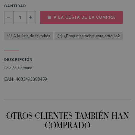
CANTIDAD
A LA CESTA DE LA COMPRA
A la lista de favoritos
¿Preguntas sobre este artículo?
DESCRIPCIÓN
Edición alemana
EAN: 4033493398459
OTROS CLIENTES TAMBIÉN HAN
COMPRADO