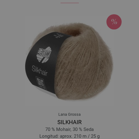
Lana Grossa
SILKHAIR
70 % Mohair, 30 % Seda
Longitud: aprox. 210 m / 25 g