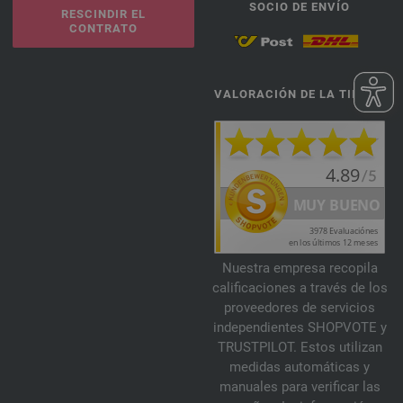
SOCIO DE ENVÍO
RESCINDIR EL
CONTRATO
VALORACIÓN DE LA TIENDA
Nuestra empresa recopila
calificaciones a través de los
proveedores de servicios
independientes SHOPVOTE y
TRUSTPILOT. Estos utilizan
medidas automáticas y
manuales para verificar las