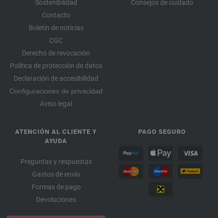
Sostenibilidad
Consejos de cuidado
Contacto
Boletín de noticias
CGC
Derecho de revocación
Política de protección de datos
Declaración de accesibilidad
Configuraciones de privacidad
Aviso legal
ATENCIÓN AL CLIENTE Y
PAGO SEGURO
AYUDA
Preguntas y respuestas
Gastos de envío
Formas de pago
Devoluciones