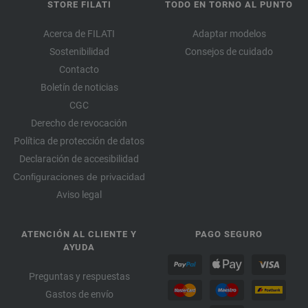
STORE FILATI
TODO EN TORNO AL PUNTO
Acerca de FILATI
Adaptar modelos
Sostenibilidad
Consejos de cuidado
Contacto
Boletín de noticias
CGC
Derecho de revocación
Política de protección de datos
Declaración de accesibilidad
Configuraciones de privacidad
Aviso legal
ATENCIÓN AL CLIENTE Y
PAGO SEGURO
AYUDA
Preguntas y respuestas
Gastos de envío