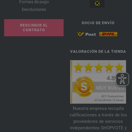
Formas de pago
Devoluciones
SOCIO DE ENVÍO
RESCINDIR EL
CONTRATO
VALORACIÓN DE LA TIENDA
Nuestra empresa recopila
calificaciones a través de los
proveedores de servicios
independientes SHOPVOTE y