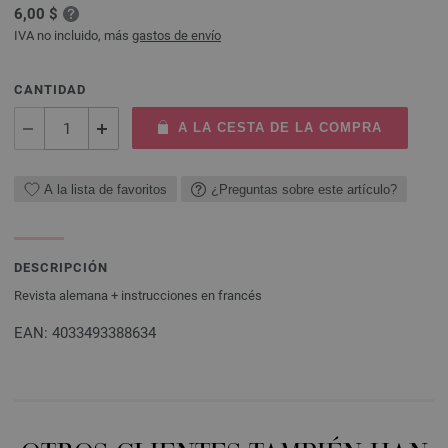
6,00 $
IVA no incluido, más
gastos de envío
CANTIDAD
A LA CESTA DE LA COMPRA
A la lista de favoritos
¿Preguntas sobre este artículo?
DESCRIPCIÓN
Revista alemana + instrucciones en francés
EAN: 4033493388634