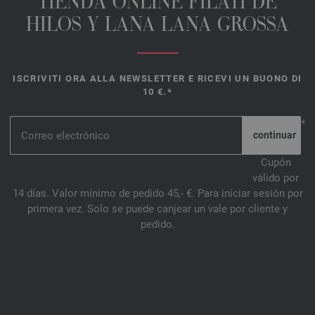
TIENDA ONLINE FILATI DE
HILOS Y LANA LANA GROSSA
ISCRIVITI ORA ALLA NEWSLETTER E RICEVI UN BUONO DI
10 €.*
*
Cupón
válido por
14 días. Valor mínimo de pedido 45,- €. Para iniciar sesión por
primera vez. Solo se puede canjear un vale por cliente y
pedido.