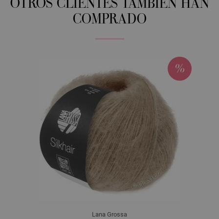
OTROS CLIENTES TAMBIÉN HAN
COMPRADO
Lana Grossa