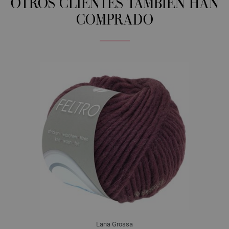
OTROS CLIENTES TAMBIÉN HAN
COMPRADO
Lana Grossa