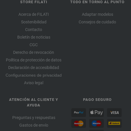
STORE FILATI
TODO EN TORNO AL PUNTO
Acerca de FILATI
Adaptar modelos
Sostenibilidad
Consejos de cuidado
Contacto
Boletín de noticias
CGC
Derecho de revocación
Política de protección de datos
Declaración de accesibilidad
Configuraciones de privacidad
Aviso legal
ATENCIÓN AL CLIENTE Y
PAGO SEGURO
AYUDA
Preguntas y respuestas
Gastos de envío