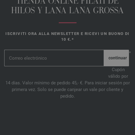
TIENDA ONLINE FILATI DE
HILOS Y LANA LANA GROSSA
ISCRIVITI ORA ALLA NEWSLETTER E RICEVI UN BUONO DI
10 €.*
*
Cupón
válido por
14 días. Valor mínimo de pedido 45,- €. Para iniciar sesión por
primera vez. Solo se puede canjear un vale por cliente y
pedido.