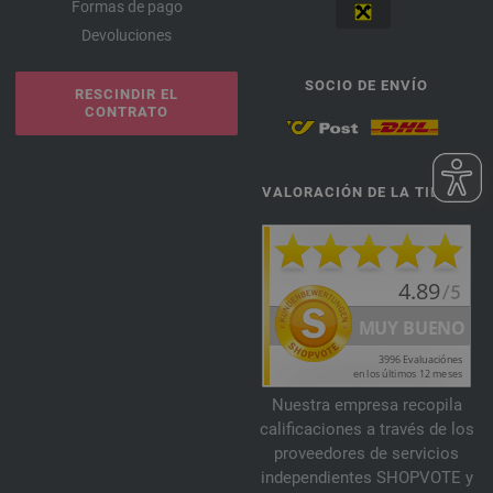
Formas de pago
Devoluciones
SOCIO DE ENVÍO
RESCINDIR EL
CONTRATO
VALORACIÓN DE LA TIENDA
Nuestra empresa recopila
calificaciones a través de los
proveedores de servicios
independientes SHOPVOTE y