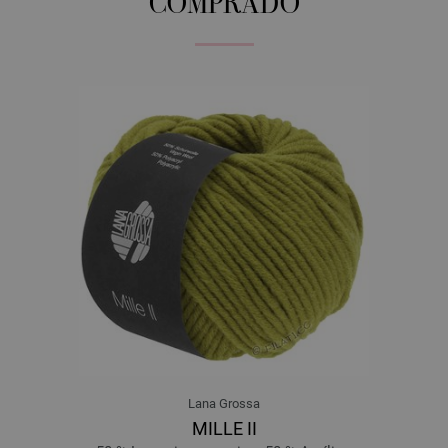
COMPRADO
Lana Grossa
MILLE II