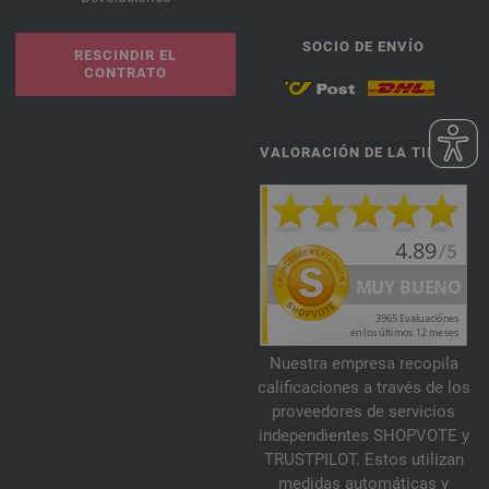
SOCIO DE ENVÍO
RESCINDIR EL
CONTRATO
VALORACIÓN DE LA TIENDA
Nuestra empresa recopila
calificaciones a través de los
proveedores de servicios
independientes SHOPVOTE y
TRUSTPILOT. Estos utilizan
medidas automáticas y