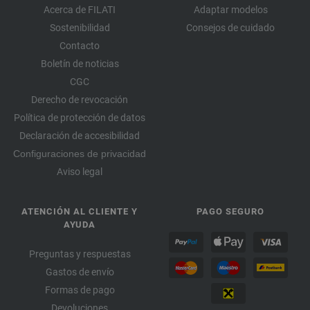
Acerca de FILATI
Adaptar modelos
Sostenibilidad
Consejos de cuidado
Contacto
Boletín de noticias
CGC
Derecho de revocación
Política de protección de datos
Declaración de accesibilidad
Configuraciones de privacidad
Aviso legal
ATENCIÓN AL CLIENTE Y
PAGO SEGURO
AYUDA
Preguntas y respuestas
Gastos de envío
Formas de pago
Devoluciones