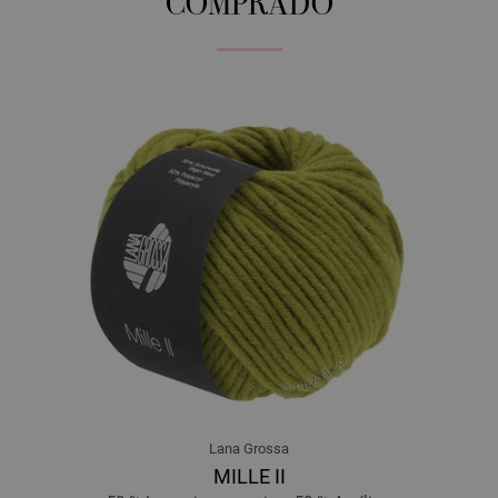
COMPRADO
Lana Grossa
MILLE II