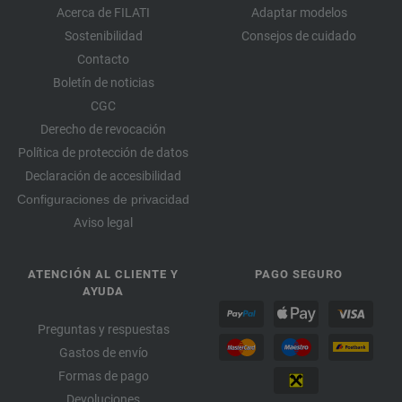
Acerca de FILATI
Adaptar modelos
Sostenibilidad
Consejos de cuidado
Contacto
Boletín de noticias
CGC
Derecho de revocación
Política de protección de datos
Declaración de accesibilidad
Configuraciones de privacidad
Aviso legal
ATENCIÓN AL CLIENTE Y
PAGO SEGURO
AYUDA
Preguntas y respuestas
Gastos de envío
Formas de pago
Devoluciones