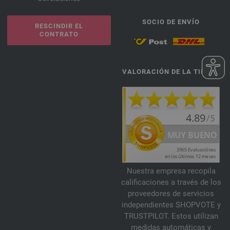
SOCIO DE ENVÍO
RESCINDIR EL
CONTRATO
VALORACIÓN DE LA TIENDA
Nuestra empresa recopila
calificaciones a través de los
proveedores de servicios
independientes SHOPVOTE y
TRUSTPILOT. Estos utilizan
medidas automáticas y