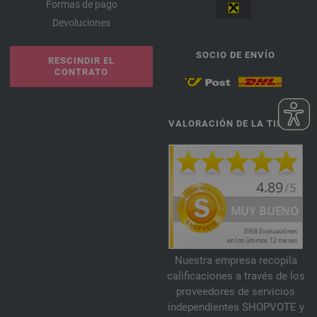
Formas de pago
Devoluciones
SOCIO DE ENVÍO
RESCINDIR EL
CONTRATO
VALORACIÓN DE LA TIENDA
Nuestra empresa recopila
calificaciones a través de los
proveedores de servicios
independientes SHOPVOTE y