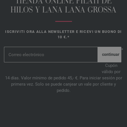
TIENDA ONLINE FILATI DE
HILOS Y LANA LANA GROSSA
ISCRIVITI ORA ALLA NEWSLETTER E RICEVI UN BUONO DI
10 €.*
*
Cupón
válido por
14 días. Valor mínimo de pedido 45,- €. Para iniciar sesión por
primera vez. Solo se puede canjear un vale por cliente y
pedido.