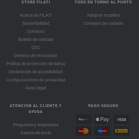
STORE FILATI
TODO EN TORNO AL PUNTO
Acerca de FILATI
Adaptar modelos
Sostenibilidad
Consejos de cuidado
Contacto
Boletín de noticias
CGC
Derecho de revocación
Política de protección de datos
Declaración de accesibilidad
Configuraciones de privacidad
Aviso legal
ATENCIÓN AL CLIENTE Y
PAGO SEGURO
AYUDA
Preguntas y respuestas
Gastos de envío