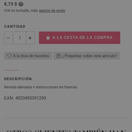
8,73 $
IVA no incluido, más
gastos de envío
CANTIDAD
A LA CESTA DE LA COMPRA
A la lista de favoritos
¿Preguntas sobre este artículo?
DESCRIPCIÓN
Revista alemana + instrucciones en francés
EAN: 4033493391290