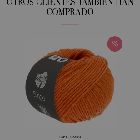
OTROS CLIENTES TAMBIÉN HAN
COMPRADO
Lana Grossa