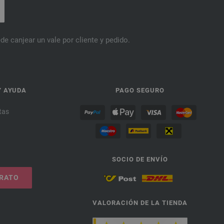
de canjear un vale por cliente y pedido.
Y AYUDA
PAGO SEGURO
tas
SOCIO DE ENVÍO
TRATO
VALORACIÓN DE LA TIENDA