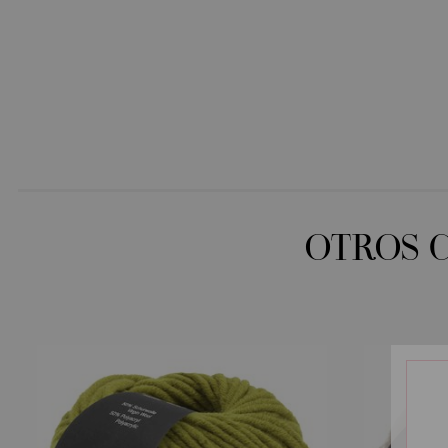
OTROS 