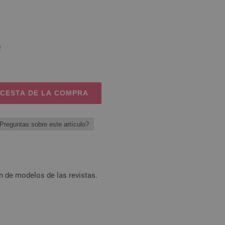
o
 CESTA DE LA COMPRA
Preguntas sobre este artículo?
n de modelos de las revistas.