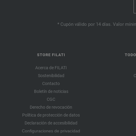
* Cupón válido por 14 días. Valor mínim
STORE FILATI
TODO
Acerca de FILATI
Sostenibilidad
C
Contacto
Boletín de noticias
CGC
Derecho de revocación
Política de protección de datos
Declaración de accesibilidad
Configuraciones de privacidad