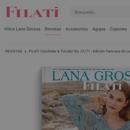
Hilos Lana Grossa
Revistas
Accesorios
Agujas
Cupones
REVISTAS
FILATI Crocheter & Tricoter No. 31/71 - Edición francesa de 