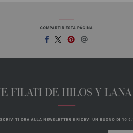
COMPARTIR ESTA PÁGINA
E FILATI DE HILOS Y LAN
ISCRIVITI ORA ALLA NEWSLETTER E RICEVI UN BUONO DI 10 €.