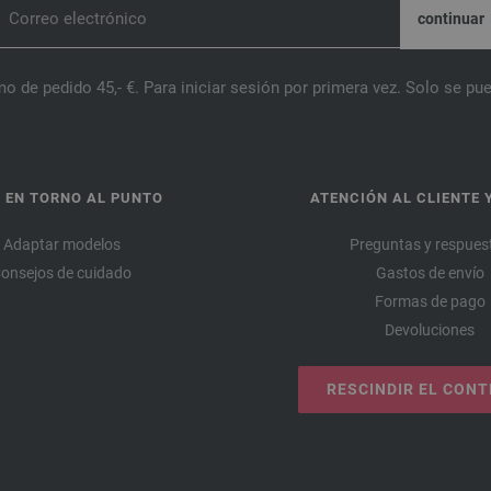
o de pedido 45,- €. Para iniciar sesión por primera vez. Solo se pue
 EN TORNO AL PUNTO
ATENCIÓN AL CLIENTE 
Adaptar modelos
Preguntas y respues
onsejos de cuidado
Gastos de envío
Formas de pago
Devoluciones
RESCINDIR EL CON