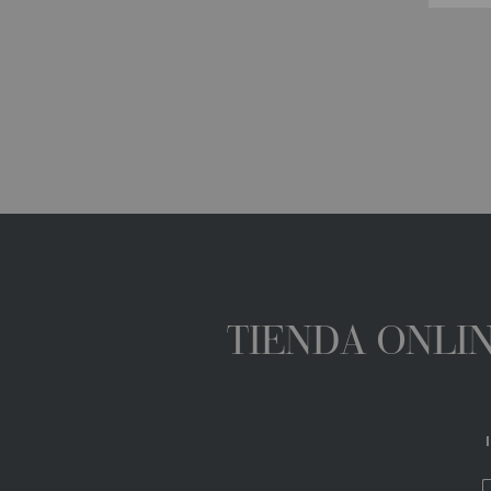
TIENDA ONLIN