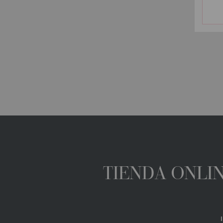
TIENDA ONLIN