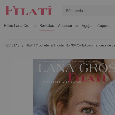
Hilos Lana Grossa
Revistas
Accesorios
Agujas
Cupones
REVISTAS
FILATI Crocheter & Tricoter No. 30/70 - Edición francesa de 