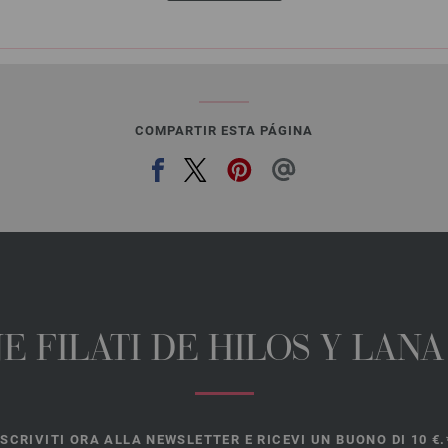
COMPARTIR ESTA PÁGINA
E FILATI DE HILOS Y LAN
ISCRIVITI ORA ALLA NEWSLETTER E RICEVI UN BUONO DI 10 €.