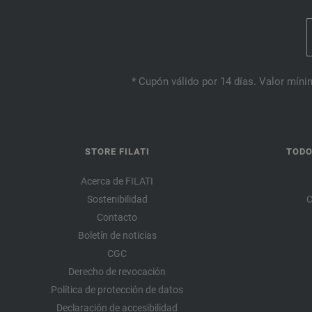
* Cupón válido por 14 días. Valor mínim
STORE FILATI
TODO
Acerca de FILATI
Sostenibilidad
C
Contacto
Boletín de noticias
CGC
Derecho de revocación
Política de protección de datos
Declaración de accesibilidad