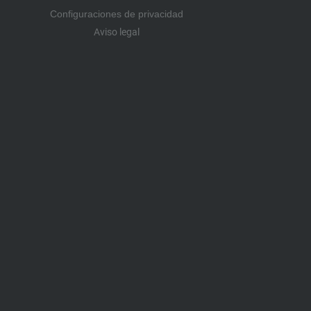
Configuraciones de privacidad
Aviso legal