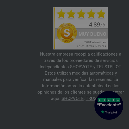
Nuestra empresa recopila calificaciones a
través de los proveedores de servicios
independientes SHOPVOTE y TRUSTPILOT.
Estos utilizan medidas automáticas y
manuales para verificar las reseñas. La
información sobre la autenticidad de las
opiniones de los clientes se puede encontrar
aquí:
SHOPVOTE
,
TRUSTPILOT