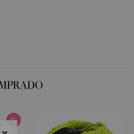
OMPRADO