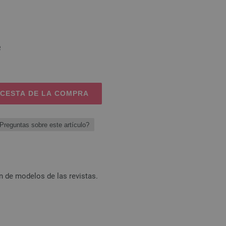
o
 CESTA DE LA COMPRA
Preguntas sobre este artículo?
n de modelos de las revistas.