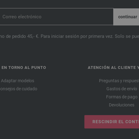
o de pedido 45,- €. Para iniciar sesión por primera vez. Solo se pue
 EN TORNO AL PUNTO
ATENCIÓN AL CLIENTE 
Adaptar modelos
Preguntas y respues
onsejos de cuidado
Gastos de envío
Formas de pago
Devoluciones
RESCINDIR EL CON