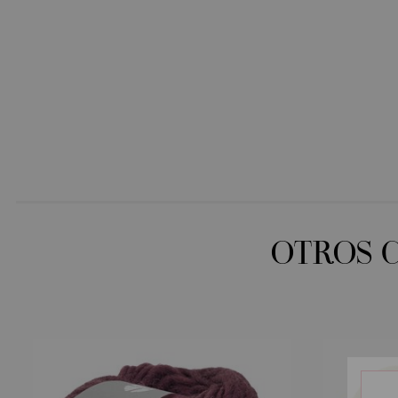
OTROS 