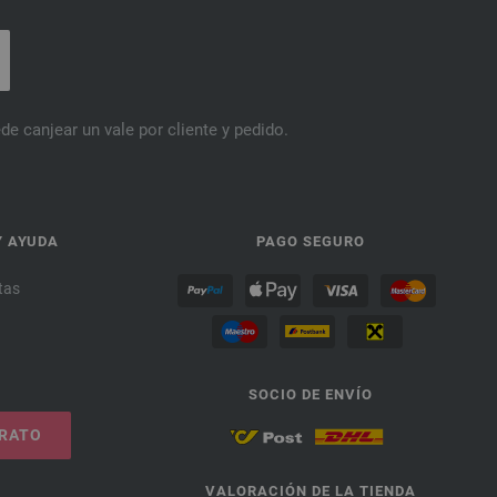
de canjear un vale por cliente y pedido.
Y AYUDA
PAGO SEGURO
tas
SOCIO DE ENVÍO
TRATO
VALORACIÓN DE LA TIENDA