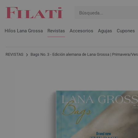
Hilos Lana Grossa
Revistas
Accesorios
Agujas
Cupones
REVISTAS
Bags No. 3 - Edición alemana de Lana Grossa | Primavera/Ve