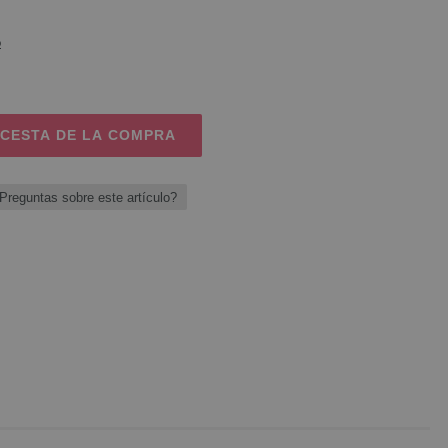
o
 CESTA DE LA COMPRA
Preguntas sobre este artículo?