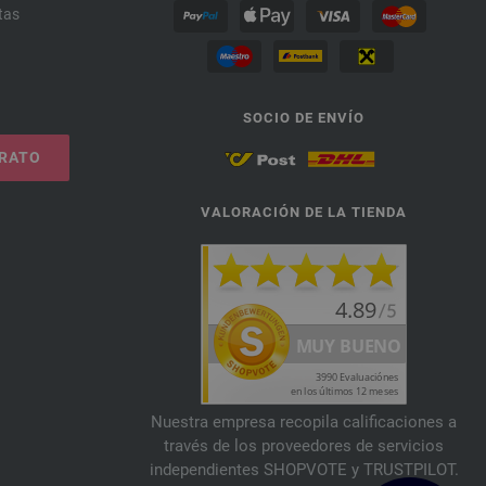
tas
SOCIO DE ENVÍO
TRATO
VALORACIÓN DE LA TIENDA
Nuestra empresa recopila calificaciones a
través de los proveedores de servicios
independientes SHOPVOTE y TRUSTPILOT.