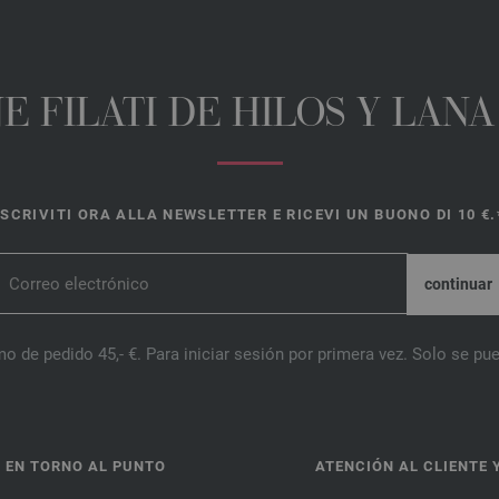
E FILATI DE HILOS Y LAN
ISCRIVITI ORA ALLA NEWSLETTER E RICEVI UN BUONO DI 10 €.
o de pedido 45,- €. Para iniciar sesión por primera vez. Solo se pue
 EN TORNO AL PUNTO
ATENCIÓN AL CLIENTE 