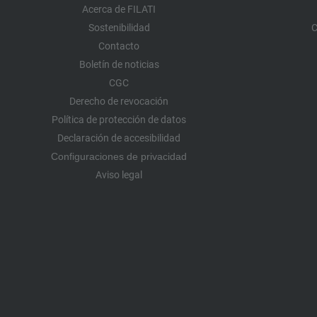
Acerca de FILATI
Sostenibilidad
C
Contacto
Boletín de noticias
CGC
Derecho de revocación
Política de protección de datos
Declaración de accesibilidad
Configuraciones de privacidad
Aviso legal