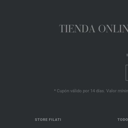
TIENDA ONLIN
* Cupón válido por 14 días. Valor mínim
STORE FILATI
TODO