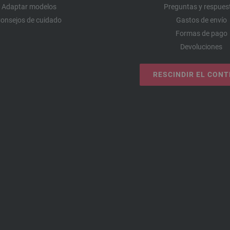
Adaptar modelos
Preguntas y respues
onsejos de cuidado
Gastos de envío
Formas de pago
Devoluciones
RESCINDIR EL CON