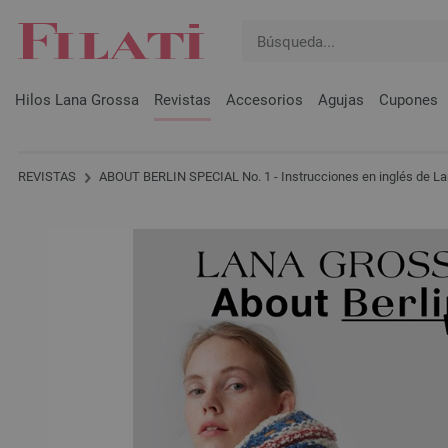
Hilos Lana Grossa
Revistas
Accesorios
Agujas
Cupones
REVISTAS
ABOUT BERLIN SPECIAL No. 1 - Instrucciones en inglés de L