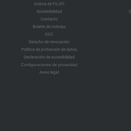
Acerca de FILATI
Sostenibilidad
C
Contacto
Boletín de noticias
CGC
Derecho de revocación
Política de protección de datos
Declaración de accesibilidad
Configuraciones de privacidad
Aviso legal