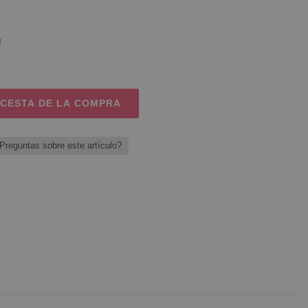
o
 CESTA DE LA COMPRA
Preguntas sobre este artículo?