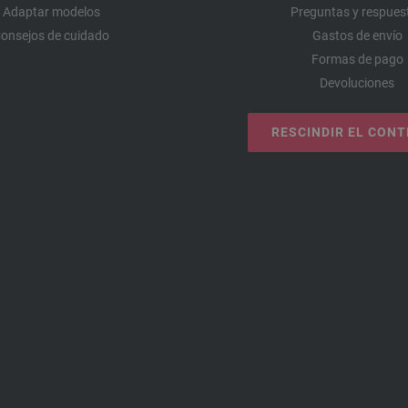
Adaptar modelos
Preguntas y respues
onsejos de cuidado
Gastos de envío
Formas de pago
Devoluciones
RESCINDIR EL CON