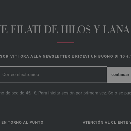
E FILATI DE HILOS Y LAN
ISCRIVITI ORA ALLA NEWSLETTER E RICEVI UN BUONO DI 10 €.
o de pedido 45,- €. Para iniciar sesión por primera vez. Solo se pue
 EN TORNO AL PUNTO
ATENCIÓN AL CLIENTE 