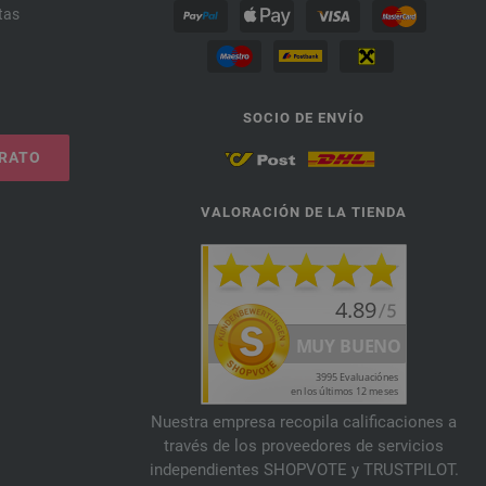
tas
SOCIO DE ENVÍO
TRATO
VALORACIÓN DE LA TIENDA
Nuestra empresa recopila calificaciones a
través de los proveedores de servicios
independientes SHOPVOTE y TRUSTPILOT.