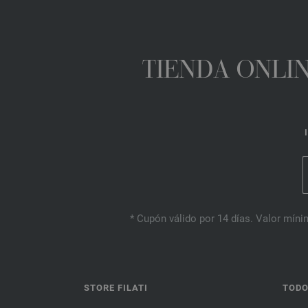
TIENDA ONLIN
* Cupón válido por 14 días. Valor mínim
STORE FILATI
TODO