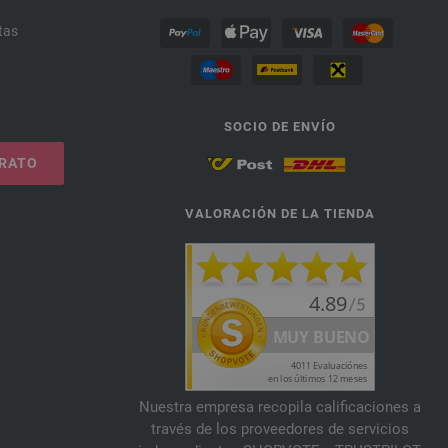
tas
SOCIO DE ENVÍO
TRATO
VALORACIÓN DE LA TIENDA
Nuestra empresa recopila calificaciones a
través de los proveedores de servicios