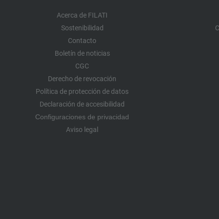
Acerca de FILATI
Sostenibilidad
C
Contacto
Boletín de noticias
CGC
Derecho de revocación
Política de protección de datos
Declaración de accesibilidad
Configuraciones de privacidad
Aviso legal