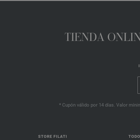
TIENDA ONLIN
* Cupón válido por 14 días. Valor mínim
STORE FILATI
TODO