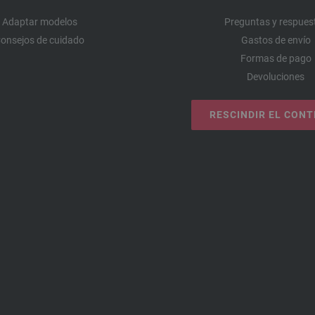
Adaptar modelos
Preguntas y respues
onsejos de cuidado
Gastos de envío
Formas de pago
Devoluciones
RESCINDIR EL CON