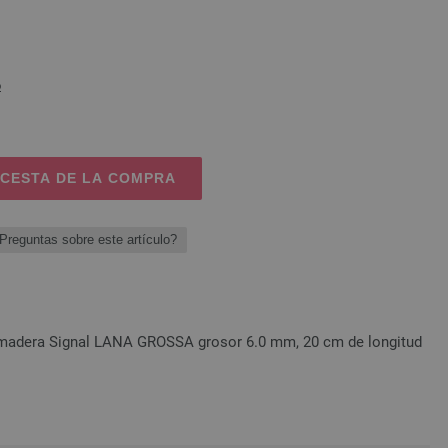
o
 CESTA DE LA COMPRA
Preguntas sobre este artículo?
 madera Signal LANA GROSSA grosor 6.0 mm, 20 cm de longitud