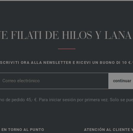
E FILATI DE HILOS Y LAN
ISCRIVITI ORA ALLA NEWSLETTER E RICEVI UN BUONO DI 10 €.
o de pedido 45,- €. Para iniciar sesión por primera vez. Solo se pue
 EN TORNO AL PUNTO
ATENCIÓN AL CLIENTE 