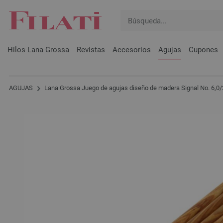
Hilos Lana Grossa
Revistas
Accesorios
Agujas
Cupones
AGUJAS
Lana Grossa Juego de agujas diseño de madera Signal No. 6,0