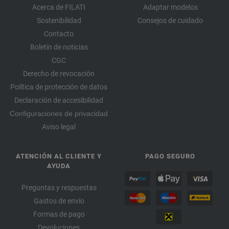
Acerca de FILATI
Adaptar modelos
Sostenibilidad
Consejos de cuidado
Contacto
Boletín de noticias
CGC
Derecho de revocación
Política de protección de datos
Declaración de accesibilidad
Configuraciones de privacidad
Aviso legal
ATENCIÓN AL CLIENTE Y
PAGO SEGURO
AYUDA
Preguntas y respuestas
Gastos de envío
Formas de pago
Devoluciones