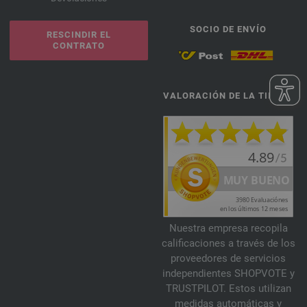
SOCIO DE ENVÍO
RESCINDIR EL
CONTRATO
VALORACIÓN DE LA TIENDA
Nuestra empresa recopila
calificaciones a través de los
proveedores de servicios
independientes SHOPVOTE y
TRUSTPILOT. Estos utilizan
medidas automáticas y