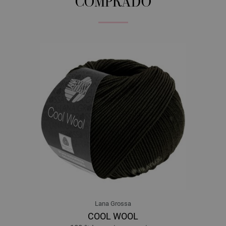
COMPRADO
Lana Grossa
COOL WOOL