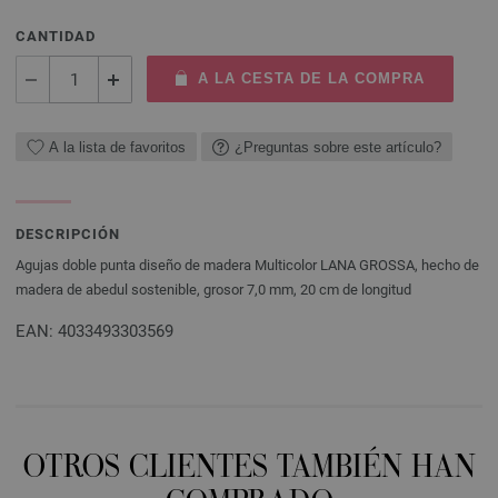
CANTIDAD
A LA CESTA DE LA COMPRA
A la lista de favoritos
¿Preguntas sobre este artículo?
DESCRIPCIÓN
Agujas doble punta diseño de madera Multicolor LANA GROSSA, hecho de
madera de abedul sostenible, grosor 7,0 mm, 20 cm de longitud
EAN: 4033493303569
OTROS CLIENTES TAMBIÉN HAN