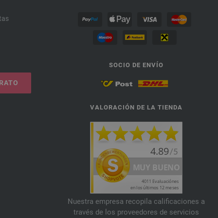
tas
SOCIO DE ENVÍO
TRATO
VALORACIÓN DE LA TIENDA
Nuestra empresa recopila calificaciones a
través de los proveedores de servicios