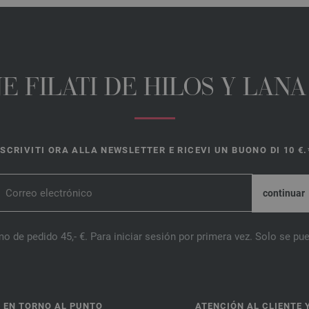
E FILATI DE HILOS Y LAN
ISCRIVITI ORA ALLA NEWSLETTER E RICEVI UN BUONO DI 10 €.
o de pedido 45,- €. Para iniciar sesión por primera vez. Solo se pue
 EN TORNO AL PUNTO
ATENCIÓN AL CLIENTE 