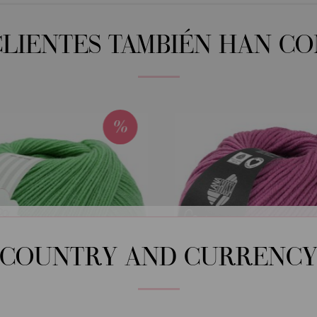
CLIENTES TAMBIÉN HAN C
COUNTRY AND CURRENC