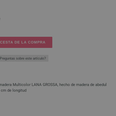
o
 CESTA DE LA COMPRA
Preguntas sobre este artículo?
 madera Multicolor LANA GROSSA, hecho de madera de abedul
 cm de longitud