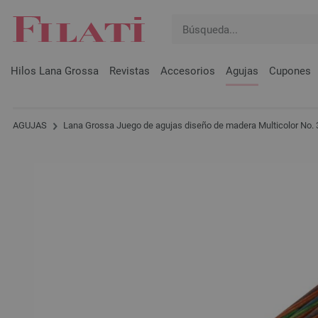
Hilos Lana Grossa
Revistas
Accesorios
Agujas
Cupones
AGUJAS
Lana Grossa Juego de agujas diseño de madera Multicolor No.