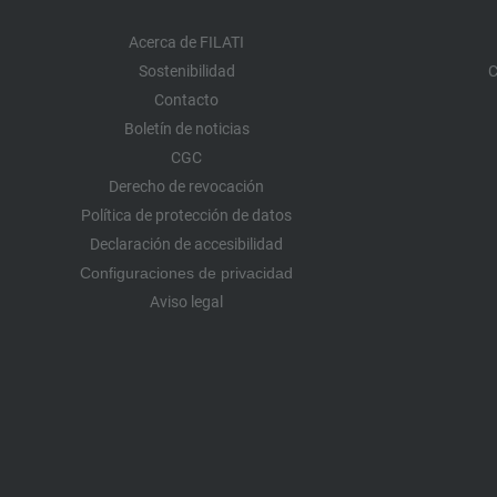
Acerca de FILATI
Sostenibilidad
C
Contacto
Boletín de noticias
CGC
Derecho de revocación
Política de protección de datos
Declaración de accesibilidad
Configuraciones de privacidad
Aviso legal