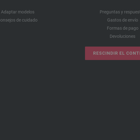
Adaptar modelos
Preguntas y respues
onsejos de cuidado
Gastos de envío
Formas de pago
Devoluciones
RESCINDIR EL CON