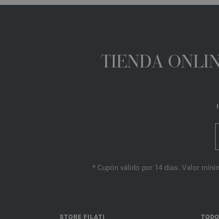
TIENDA ONLIN
* Cupón válido por 14 días. Valor mínim
STORE FILATI
TODO