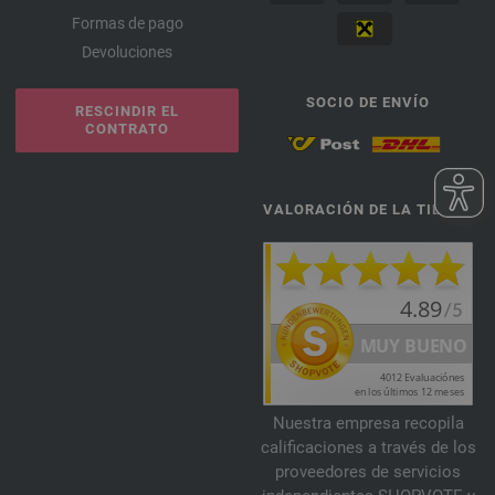
Formas de pago
Devoluciones
SOCIO DE ENVÍO
RESCINDIR EL
CONTRATO
VALORACIÓN DE LA TIENDA
Nuestra empresa recopila
calificaciones a través de los
proveedores de servicios