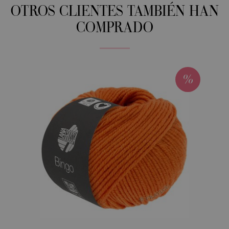
OTROS CLIENTES TAMBIÉN HAN
COMPRADO