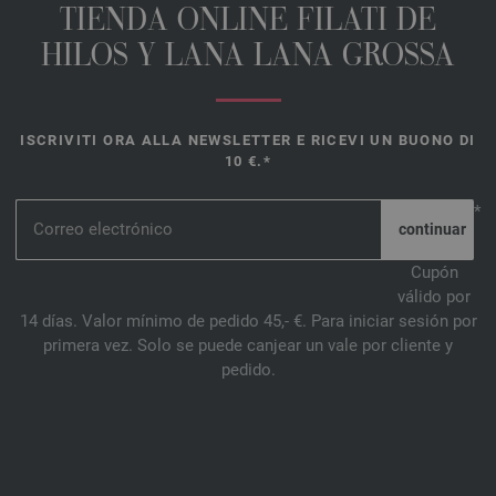
TIENDA ONLINE FILATI DE
HILOS Y LANA LANA GROSSA
ISCRIVITI ORA ALLA NEWSLETTER E RICEVI UN BUONO DI
10 €.*
*
Cupón
válido por
14 días. Valor mínimo de pedido 45,- €. Para iniciar sesión por
primera vez. Solo se puede canjear un vale por cliente y
pedido.