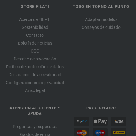
STORE FILATI
TODO EN TORNO AL PUNTO
Acerca de FILATI
Adaptar modelos
Sostenibilidad
Consejos de cuidado
Contacto
Boletín de noticias
CGC
Derecho de revocación
Política de protección de datos
Declaración de accesibilidad
Configuraciones de privacidad
Aviso legal
ATENCIÓN AL CLIENTE Y
PAGO SEGURO
AYUDA
Preguntas y respuestas
Gastos de envío