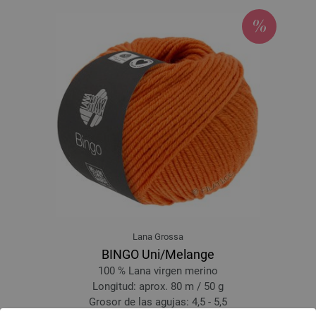
Lana Grossa
BINGO Uni/Melange
100 % Lana virgen merino
Longitud: aprox. 80 m / 50 g
Grosor de las agujas: 4,5 - 5,5