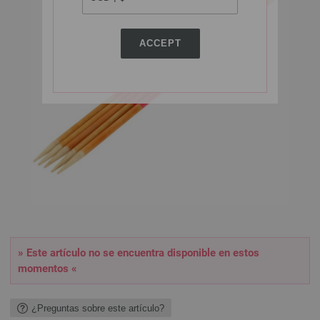
ACCEPT
» Este artículo no se encuentra disponible en estos
momentos «
¿Preguntas sobre este artículo?