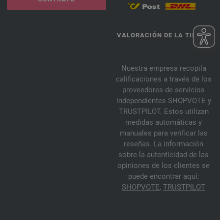
VALORACIÓN DE LA TIENDA
Nuestra empresa recopila
calificaciones a través de los
proveedores de servicios
independientes SHOPVOTE y
TRUSTPILOT. Estos utilizan
medidas automáticas y
manuales para verificar las
reseñas. La información
sobre la autenticidad de las
opiniones de los clientes se
puede encontrar aquí:
SHOPVOTE
,
TRUSTPILOT