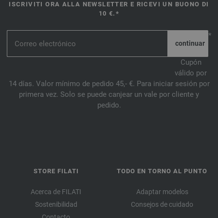
ISCRIVITI ORA ALLA NEWSLETTER E RICEVI UN BUONO DI
10 €.*
*
Cupón
válido por
14 días. Valor mínimo de pedido 45,- €. Para iniciar sesión por
primera vez. Solo se puede canjear un vale por cliente y
pedido.
STORE FILATI
TODO EN TORNO AL PUNTO
Acerca de FILATI
Adaptar modelos
Sostenibilidad
Consejos de cuidado
Contacto