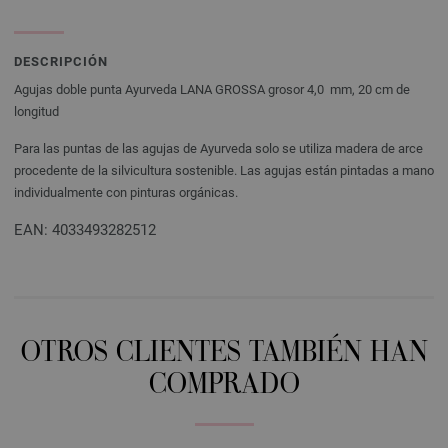
DESCRIPCIÓN
Agujas doble punta Ayurveda LANA GROSSA grosor 4,0 mm, 20 cm de
longitud
Para las puntas de las agujas de Ayurveda solo se utiliza madera de arce
procedente de la silvicultura sostenible. Las agujas están pintadas a mano
individualmente con pinturas orgánicas.
EAN: 4033493282512
OTROS CLIENTES TAMBIÉN HAN
COMPRADO