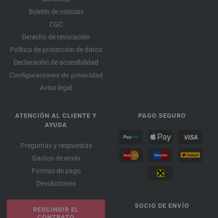
Boletín de noticias
CGC
Derecho de revocación
Política de protección de datos
Declaración de accesibilidad
Configuraciones de privacidad
Aviso legal
ATENCIÓN AL CLIENTE Y
PAGO SEGURO
AYUDA
Preguntas y respuestas
Gastos de envío
Formas de pago
Devoluciones
SOCIO DE ENVÍO
RESCINDIR EL
CONTRATO