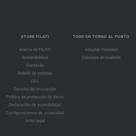
STORE FILATI
TODO EN TORNO AL PUNTO
Acerca de FILATI
Adaptar modelos
Sostenibilidad
Consejos de cuidado
Contacto
Boletín de noticias
CGC
Derecho de revocación
Política de protección de datos
Declaración de accesibilidad
Configuraciones de privacidad
Aviso legal