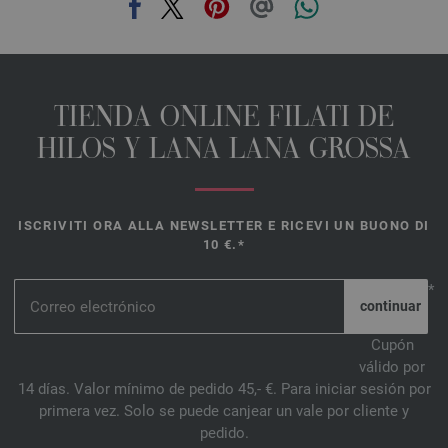
TIENDA ONLINE FILATI DE
HILOS Y LANA LANA GROSSA
ISCRIVITI ORA ALLA NEWSLETTER E RICEVI UN BUONO DI
10 €.*
*
Cupón
válido por
14 días. Valor mínimo de pedido 45,- €. Para iniciar sesión por
primera vez. Solo se puede canjear un vale por cliente y
pedido.