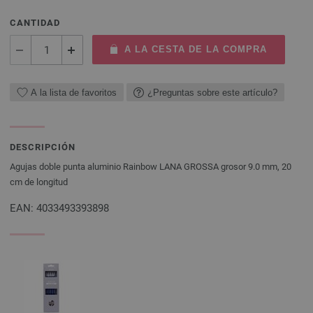
CANTIDAD
A LA CESTA DE LA COMPRA
A la lista de favoritos
¿Preguntas sobre este artículo?
DESCRIPCIÓN
Agujas doble punta aluminio Rainbow LANA GROSSA grosor 9.0 mm, 20
cm de longitud
EAN: 4033493393898