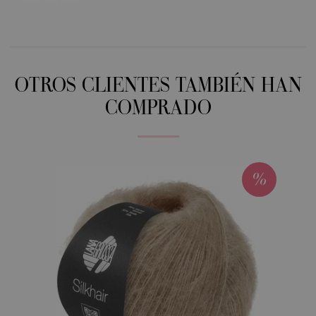
OTROS CLIENTES TAMBIÉN HAN
COMPRADO