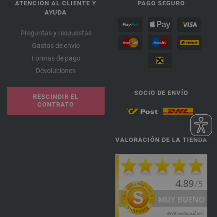
ATENCIÓN AL CLIENTE Y
PAGO SEGURO
AYUDA
Preguntas y respuestas
Gastos de envío
Formas de pago
Devoluciones
SOCIO DE ENVÍO
RESCINDIR EL
CONTRATO
VALORACIÓN DE LA TIENDA