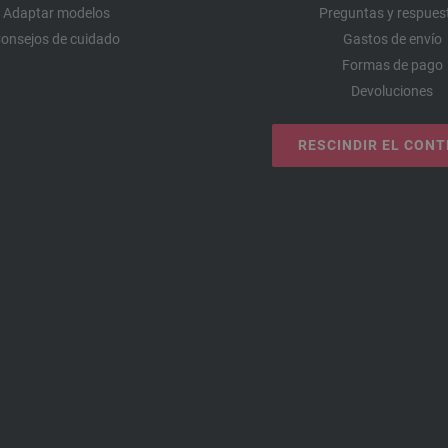
Adaptar modelos
Preguntas y respues
onsejos de cuidado
Gastos de envío
Formas de pago
Devoluciones
RESCINDIR EL CON