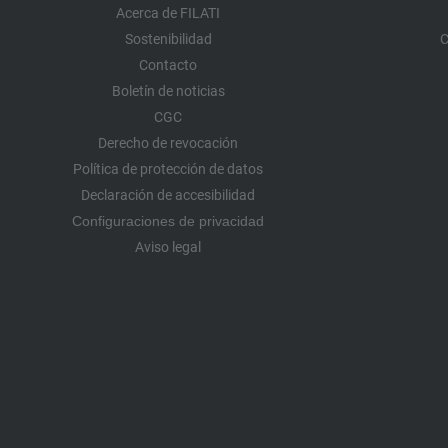
Acerca de FILATI
Sostenibilidad
C
Contacto
Boletín de noticias
CGC
Derecho de revocación
Política de protección de datos
Declaración de accesibilidad
Configuraciones de privacidad
Aviso legal