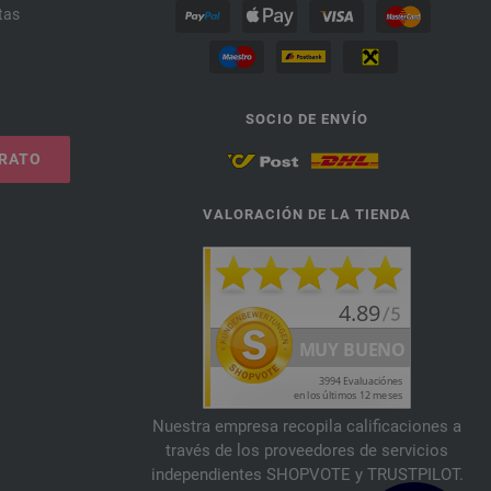
tas
SOCIO DE ENVÍO
TRATO
VALORACIÓN DE LA TIENDA
Nuestra empresa recopila calificaciones a
través de los proveedores de servicios
independientes SHOPVOTE y TRUSTPILOT.