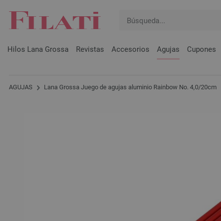
Hilos Lana Grossa
Revistas
Accesorios
Agujas
Cupones
AGUJAS
Lana Grossa Juego de agujas aluminio Rainbow No. 4,0/20cm