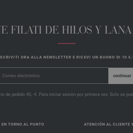
E FILATI DE HILOS Y LAN
ISCRIVITI ORA ALLA NEWSLETTER E RICEVI UN BUONO DI 10 €.
o de pedido 45,- €. Para iniciar sesión por primera vez. Solo se pue
 EN TORNO AL PUNTO
ATENCIÓN AL CLIENTE 