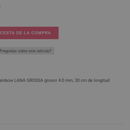
o
 CESTA DE LA COMPRA
Preguntas sobre este artículo?
Rainbow LANA GROSSA grosor 4.0 mm, 20 cm de longitud