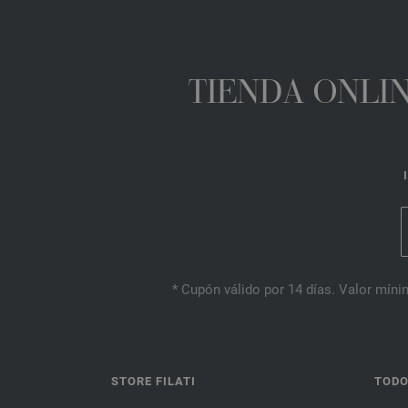
TIENDA ONLIN
* Cupón válido por 14 días. Valor mínim
STORE FILATI
TODO